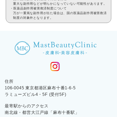
重大な副作用などが明らかになっていない可能性があります。
・医薬品副作用被害救済制度について
万が一重篤な副作用が出た場合は、国の医薬品副作用被害救済
制度の対象外となります。
住所
106-0045 東京都港区麻布十番1-6-5
ラミューズビル4・5F (受付5F)
最寄駅からのアクセス
南北線・都営大江戸線「麻布十番駅」