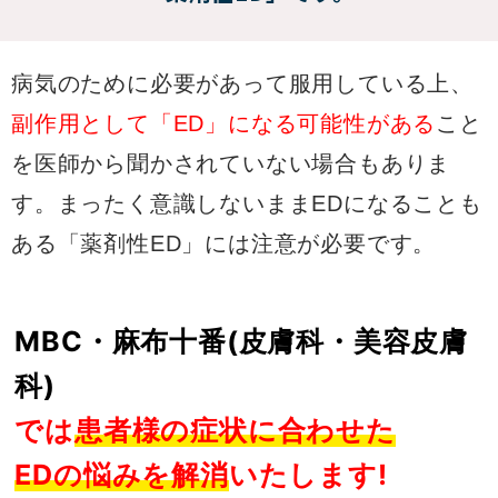
病気のために必要があって服用している上、
副作用として「ED」になる可能性がある
こと
を医師から聞かされていない場合もありま
す。まったく意識しないままEDになることも
ある「薬剤性ED」には注意が必要です。
MBC・麻布十番(皮膚科・美容皮膚
科)
では
患者様の症状に合わせた
EDの悩みを解消
いたします!