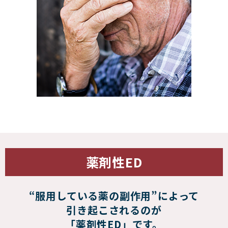
薬剤性ED
“服用している薬の副作用”によって
引き起こされるのが
「薬剤性ED」です。