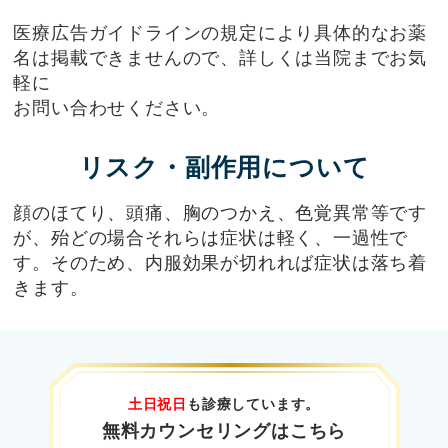
医療広告ガイドラインの規定により具体的なお薬
名は掲載できませんので、詳しくは当院までお気
軽に
お問い合わせください。
リスク・副作用について
顔のほてり、頭痛、胸のつかえ、色覚異常等です
が、殆どの場合それらは症状は軽く、一過性で
す。そのため、内服効果が切れれば症状は落ち着
きます。
土日祝日
も診療しています。
無料カウンセリングはこちら