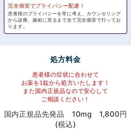
完全個室でプライバシー配慮！
患者様のプライバシーを常に考え、カウンセリング
から診療、施術に至るまで全て完全個室で行ってお
ります。
処方料金
患者様の症状に合わせて
お薬を1錠から処方いたします！
また国内正規品なので安心して
ご相談ください！
国内正規品先発品 10mg 1,800円
(税込)