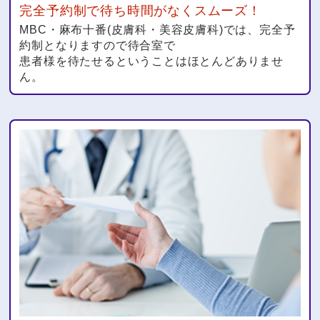
完全予約制で待ち時間がなくスムーズ！
MBC・麻布十番(皮膚科・美容皮膚科)では、完全予
約制となりますので待合室で
患者様を待たせるということはほとんどありませ
ん。