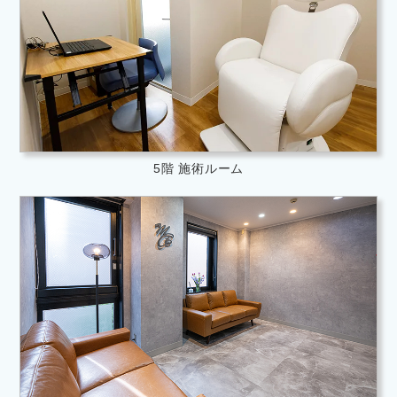
5階 施術ルーム