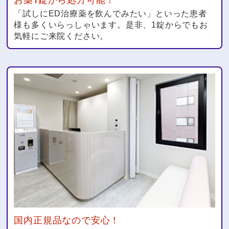
「試しにED治療薬を飲んでみたい」といった患者
様も多くいらっしゃいます。是非、1錠からでもお
気軽にご来院ください。
国内正規品なので安心！