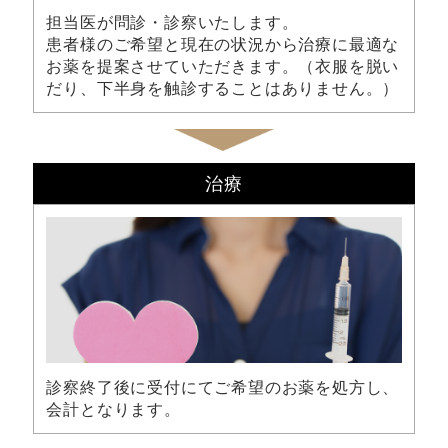
担当医が問診・診察いたします。
患者様のご希望と現在の状況から治療に最適な
お薬を提案させていただきます。（衣服を脱い
だり、下半身を触診することはありません。）
治療
診察終了後に受付にてご希望のお薬を処方し、
会計となります。