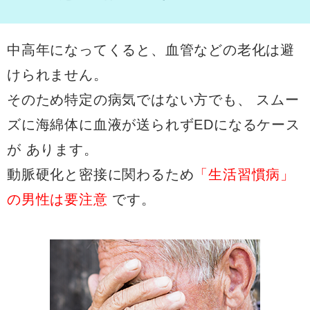
中高年になってくると、血管などの老化は避
けられません。
そのため特定の病気ではない方でも、
スムー
ズに海綿体に血液が送られずEDになるケース
が
あります。
動脈硬化と密接に関わるため
「生活習慣病」
の男性は要注意
です。