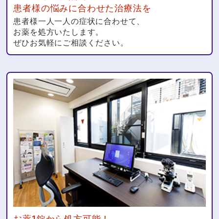
患者様の悩みに合わせた治療法を
患者様一人一人の症状に合わせて、
お薬を処方いたします。
ぜひお気軽にご相談ください。
お薬1錠から処方可能！