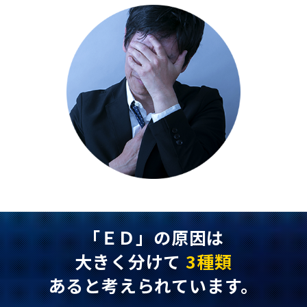
「ＥＤ」の原因は
大きく分けて
3種類
あると考えられています。