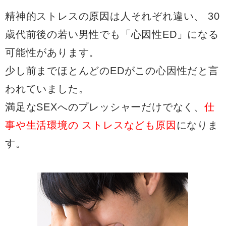
精神的ストレスの原因は人それぞれ違い、
30
歳代前後の若い男性でも「心因性ED」になる
可能性があります。
少し前までほとんどのEDがこの心因性だと言
われていました。
満足なSEXへのプレッシャーだけでなく、
仕
事や生活環境の
ストレスなども原因
になりま
す。