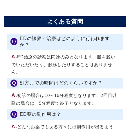
よくある質問
EDの診察・治療はどのように行われます
Q
か？
A.
ED治療の診察は問診のみとなります。服を脱い
でいただいたり、触診したりすることはありませ
ん。
Q
処方までの時間はどのくらいですか？
A.
初診の場合は10～15分程度となります。2回目以
降の場合は、5分程度で終了となります。
Q
ED薬の副作用は？
A.
どんなお薬でもある方々には副作用が出るよう