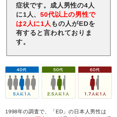
症状です。成人男性の4人
に1人、
50代以上の男性で
は2人に1人
もの人がEDを
有すると言われておりま
す。
1998年の調査で、「ED」の日本人男性は