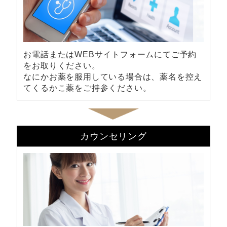
お電話またはWEBサイトフォームにてご予約
をお取りください。
なにかお薬を服用している場合は、薬名を控え
てくるかこ薬をご持参ください。
カウンセリング