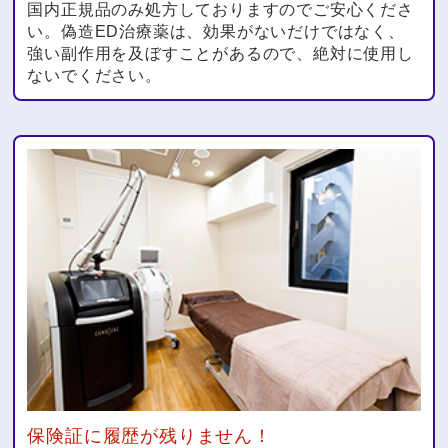
国内正規品のみ処方しておりますのでご安心くださ
い。偽造ED治療薬は、効果がないだけではなく、
強い副作用を及ぼすことがあるので、絶対に使用し
ないでください。
保険証に履歴が残りません！