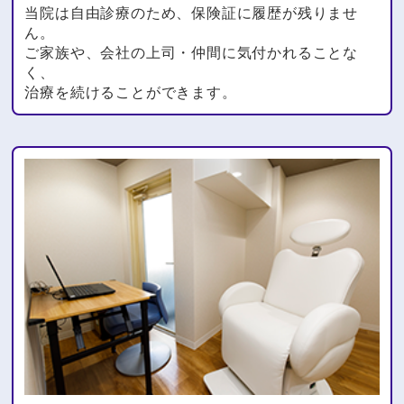
当院は自由診療のため、保険証に履歴が残りませ
ん。
ご家族や、会社の上司・仲間に気付かれることな
く、
治療を続けることができます。