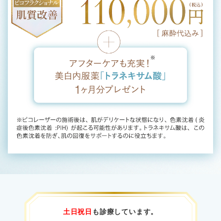
土日祝日
も診療しています。