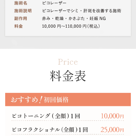
Price
料金表