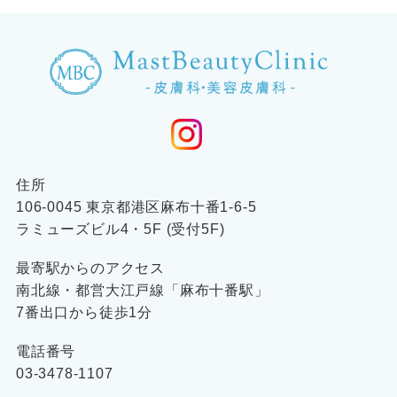
住所
106-0045 東京都港区麻布十番1-6-5
ラミューズビル4・5F (受付5F)
最寄駅からのアクセス
南北線・都営大江戸線「麻布十番駅」
7番出口から徒歩1分
電話番号
03-3478-1107