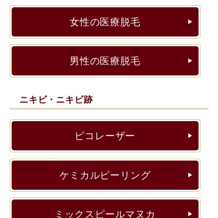
女性の医療脱毛
▶︎
男性の医療脱毛
▶︎
ニキビ・ニキビ跡
ピコレーザー
▶︎
ケミカルピーリング
▶︎
ミックスピールマヌカ
▶︎