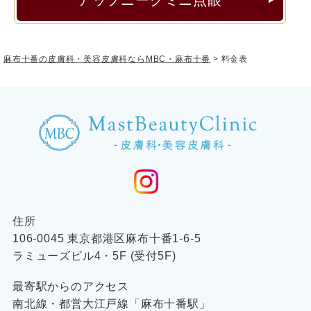
麻布十番の皮膚科・美容皮膚科ならMBC・麻布十番
>
料金表
住所
106-0045 東京都港区麻布十番1-6-5
ラミューズビル4・5F (受付5F)
最寄駅からのアクセス
南北線・都営大江戸線「麻布十番駅」