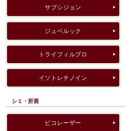
サブシジョン
▶︎
ジュベルック
▶︎
トライフィルプロ
▶︎
イソトレチノイン
▶︎
シミ・肝斑
ピコレーザー
▶︎