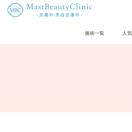
施術一覧
人