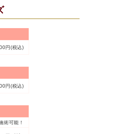
ズ
000円(税込)
000円(税込)
施術可能！