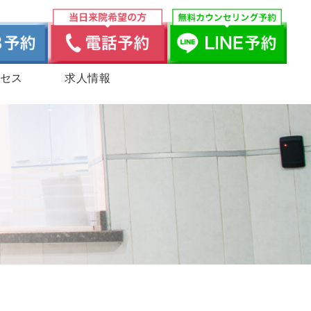
セス
求人情報