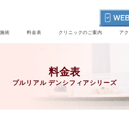
気施術
料金表
クリニックのご案内
アク
料金表
プルリアル デンシフィアシリーズ