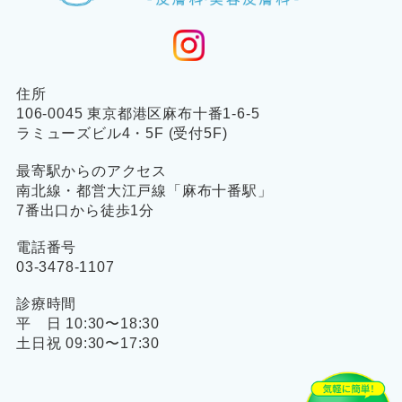
住所
106-0045 東京都港区麻布十番1-6-5
ラミューズビル4・5F (受付5F)
最寄駅からのアクセス
南北線・都営大江戸線「麻布十番駅」
7番出口から徒歩1分
電話番号
03-3478-1107
診療時間
平 日 10:30〜18:30
土日祝 09:30〜17:30