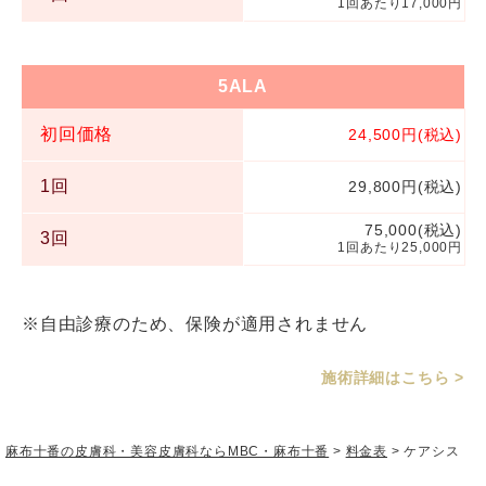
1回あたり17,000円
5ALA
初回価格
24,500円(税込)
1回
29,800円(税込)
75,000(税込)
3回
1回あたり25,000円
※自由診療のため、保険が適用されません
施術詳細はこちら >
麻布十番の皮膚科・美容皮膚科ならMBC・麻布十番
>
料金表
>
ケアシス