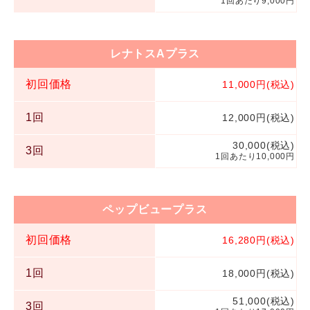
1回あたり9,000円
レナトスAプラス
初回価格
11,000円(税込)
1回
12,000円(税込)
30,000(税込)
3回
1回あたり10,000円
ペップビュープラス
初回価格
16,280円(税込)
1回
18,000円(税込)
51,000(税込)
3回