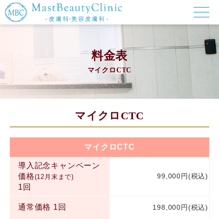
料金表
マイクロCTC
マイクロCTC
マイクロCTC
導入記念キャンペーン
価格
99,000円(税込)
(12月末まで)
1回
通常価格 1回
198,000円(税込)