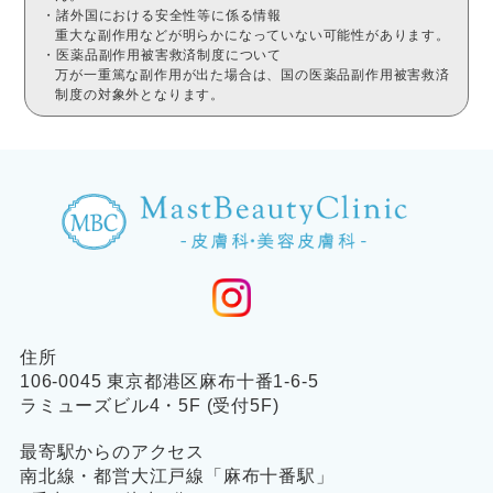
・諸外国における安全性等に係る情報
重大な副作用などが明らかになっていない可能性があります。
・医薬品副作用被害救済制度について
万が一重篤な副作用が出た場合は、国の医薬品副作用被害救済
制度の対象外となります。
住所
106-0045 東京都港区麻布十番1-6-5
ラミューズビル4・5F (受付5F)
最寄駅からのアクセス
南北線・都営大江戸線「麻布十番駅」