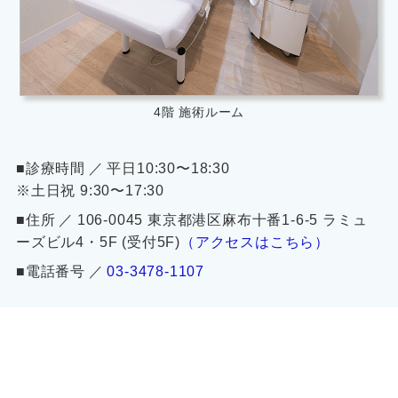
4階 施術ルーム
■診療時間 ／ 平日10:30〜18:30
※土日祝 9:30〜17:30
■住所 ／ 106-0045 東京都港区麻布十番1-6-5 ラミュ
ーズビル4・5F (受付5F)
（アクセスはこちら）
■電話番号 ／
03-3478-1107