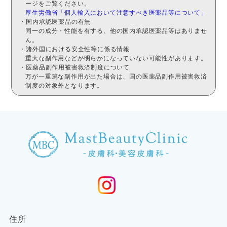
ージをご覧ください。
厚生労働省「個人輸入において注意すべき医薬品等について」
・国内承認医薬品の有無
同一の成分・性能を有する、他の国内承認医薬品等はありませ
ん。
・諸外国における安全性等に係る情報
重大な副作用などが明らかになっていない可能性があります。
・医薬品副作用被害救済制度について
万が一重篤な副作用が出た場合は、国の医薬品副作用被害救済
制度の対象外となります。
住所