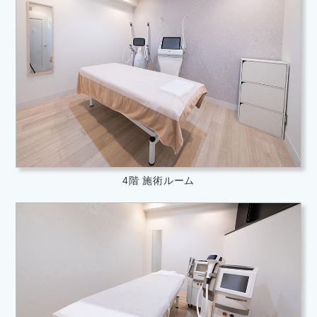
4階 施術ルーム