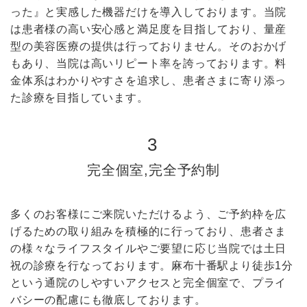
った』と実感した機器だけを導入しております。当院
は患者様の高い安心感と満足度を目指しており、量産
型の美容医療の提供は行っておりません。そのおかげ
もあり、当院は高いリピート率を誇っております。料
金体系はわかりやすさを追求し、患者さまに寄り添っ
た診療を目指しています。
3
完全個室,完全予約制
多くのお客様にご来院いただけるよう、ご予約枠を広
げるための取り組みを積極的に行っており、患者さま
の様々なライフスタイルやご要望に応じ当院では土日
祝の診療を行なっております。麻布十番駅より徒歩1分
という通院のしやすいアクセスと完全個室で、プライ
バシーの配慮にも徹底しております。