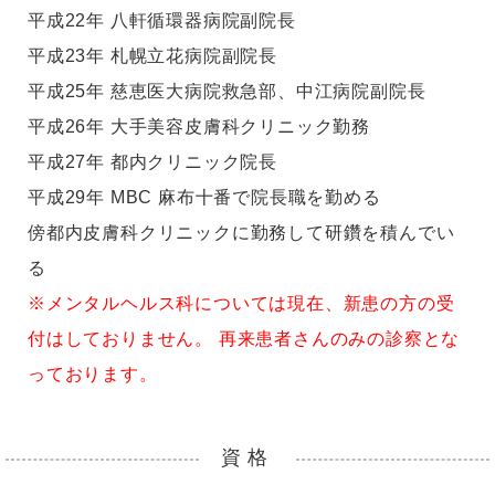
平成22年 八軒循環器病院副院長
平成23年 札幌立花病院副院長
平成25年 慈恵医大病院救急部、中江病院副院長
平成26年 大手美容皮膚科クリニック勤務
平成27年 都内クリニック院長
平成29年 MBC 麻布十番で院長職を勤める
傍都内皮膚科クリニックに勤務して研鑽を積んでい
る
※メンタルヘルス科については現在、新患の方の受
付はしておりません。 再来患者さんのみの診察とな
っております。
資格