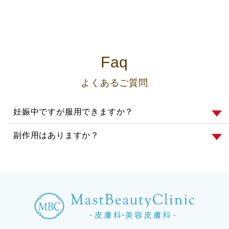
Faq
よくあるご質問
妊娠中ですが服用できますか？
副作用はありますか？