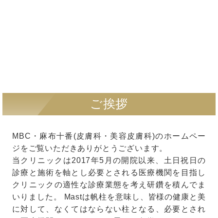
ご挨拶
MBC・麻布十番(皮膚科・美容皮膚科)のホームペー
ジをご覧いただきありがとうございます。
当クリニックは2017年5月の開院以来、土日祝日の
診療と施術を軸とし必要とされる医療機関を目指し
クリニックの適性な診療業態を考え研鑽を積んでま
いりました。 Mastは帆柱を意味し、皆様の健康と美
に対して、なくてはならない柱となる、必要とされ