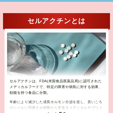
セルアクチンとは
セルアクチンは、FDA(米国食品医薬品局)に認可された
メディカルフードで、特定の障害や病気に対する効果、
効能を持つ食品に分類。
年齢により減少した成長ホルモン分泌を促し、若いころ
のレベルに回復させ細胞から若返るメディカルサプリメ