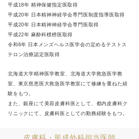
平成18年 精神保健指定医取得
平成20年 日本精神神経学会専門医制度指導医取得
平成20年 日本精神神経学会専門医取得
平成22年 麻酔科標榜医取得
令和6年 日本メンズヘルス医学会の定めるテストス
テロン治療認定医取得
北海道大学精神医学教室、北海道大学救急医学教
室、東京慈恵医大救急医学教室にて修練を重ねた経
験をもつ。
また、銀座にて美容皮膚科医として、都内皮膚科ク
リニックにて、皮膚科医としての勤務経験をもつ。
皮膚科・形成外科担当医師