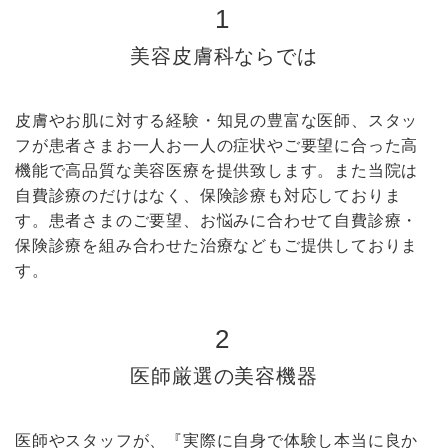
1
美容皮膚科ならでは
皮膚やお肌に対する経験・知見の豊富な医師、スタッ
フが患者さまお一人お一人の症状やご要望に合った高
機能で高品質な美容医療を提供致します。また当院は
自費診療のだけはなく、保険診療も対応しておりま
す。患者さまのご要望、お悩みに合わせて自費診療・
保険診療を組み合わせた治療などもご提供しておりま
す。
2
医師厳選の美容機器
医師やスタッフが、『実際に自身で体験し本当に良か