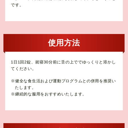
です。
使用方法
1日1回2錠、就寝30分前に舌の上ででゆっくりと溶かし
てください。
※健全な食生活および運動プログラムとの併用を推奨い
たします。
※継続的な服用をおすすめいたします。