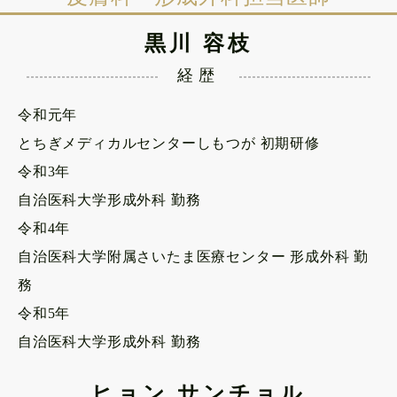
黒川 容枝
経歴
令和元年
とちぎメディカルセンターしもつが 初期研修
令和3年
自治医科大学形成外科 勤務
令和4年
自治医科大学附属さいたま医療センター 形成外科 勤
務
令和5年
自治医科大学形成外科 勤務
ヒョン サンチョル