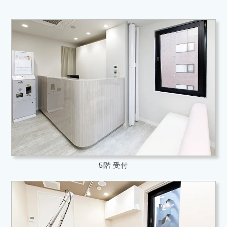
5階 受付