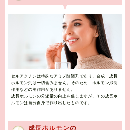
セルアクチンは特殊なアミノ酸製剤であり、合成・成長
ホルモン剤は一切含みません。そのため、ホルモン抑制
作用などの副作用がありません。
成長ホルモンの分泌量の向上を促しますが、その成長ホ
ルモンは自分自身で作り出したものです。
成長ホルモンの