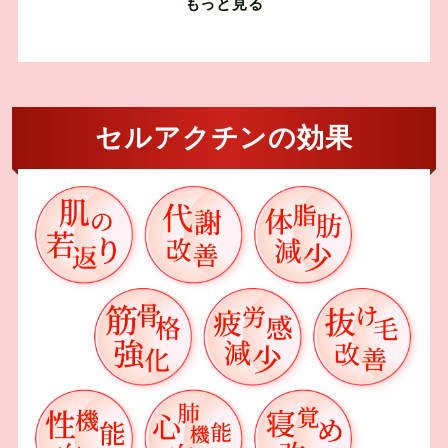
ント。
もっと見る
セルアクチンの効果