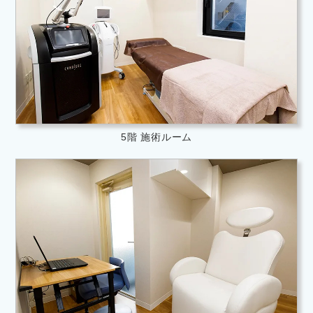
5階 施術ルーム