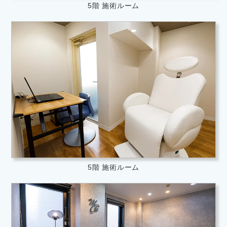
5階 施術ルーム
5階 施術ルーム