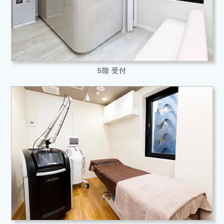
5階 受付