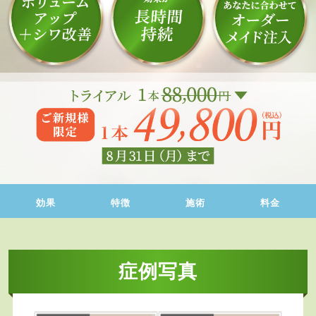
効果
特徴
施術
料金
症例写真