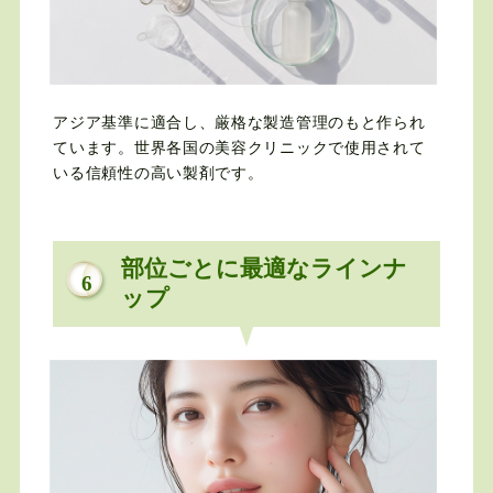
アジア基準に適合し、厳格な製造管理のもと作られ
ています。世界各国の美容クリニックで使用されて
いる信頼性の高い製剤です。
部位ごとに最適なラインナ
6
ップ