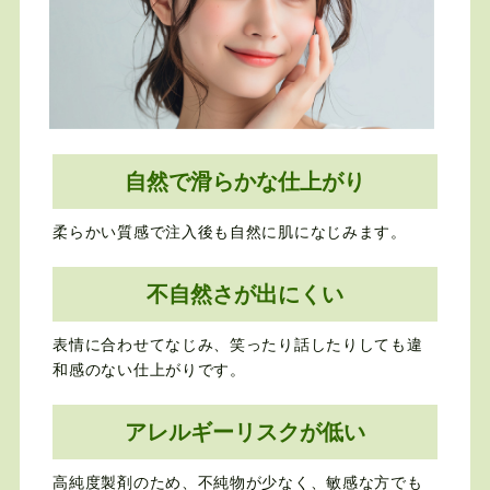
自然で滑らかな仕上がり
柔らかい質感で注入後も自然に肌になじみます。
不自然さが出にくい
表情に合わせてなじみ、笑ったり話したりしても違
和感のない仕上がりです。
アレルギーリスクが低い
高純度製剤のため、不純物が少なく、敏感な方でも