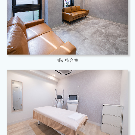
4階 待合室