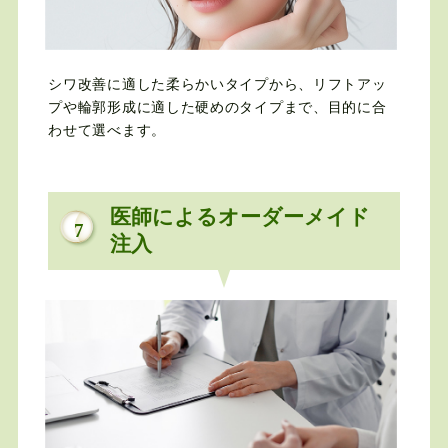
シワ改善に適した柔らかいタイプから、リフトアッ
プや輪郭形成に適した硬めのタイプまで、目的に合
わせて選べます。
医師によるオーダーメイド
7
注入