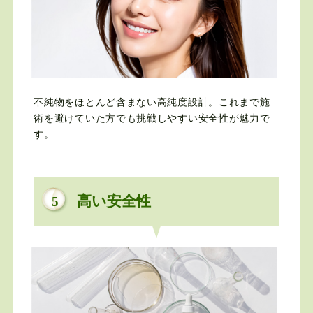
不純物をほとんど含まない高純度設計。これまで施
術を避けていた方でも挑戦しやすい安全性が魅力で
す。
高い安全性
5