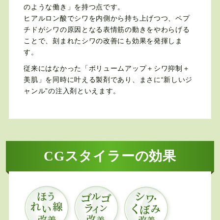
のような働き」を持つ点です。
ヒアルロン酸でシワを内側から持ち上げつつ、ペプ
チドがシワの原因となる表情筋の動きをやわらげる
ことで、刻まれたシワの改善にも効果を発揮しま
す。
従来にはなかった「ボリュームアップ＋シワ抑制＋
美肌」を同時に叶える製剤であり、まさに“新しいジ
ャンル”の注入剤といえます。
CGスタイラーの効果