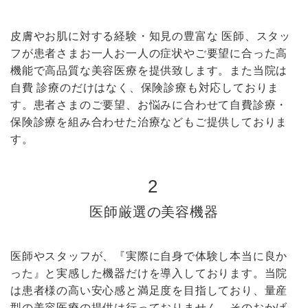
皮膚やお肌に対する経験・知見の豊富な 医師、スタッ
フが患者さまお一人お一人の症状やご要望に合った高
機能で高品質な美容医療を提供致します。また当院は
自費 診療のだけはなく、保険診療も対応しておりま
す。患者さまのご要望、お悩みに合わせて自費診療・
保険診療を組み合わせた治療などもご提供しておりま
す。
2
医師厳選の美容機器
医師やスタッフが、『実際に自身で体験し本当に良か
った』と実感した機器だけを導入しております。当院
は患者様の高い安心感と満足度を目指しており、量産
型の美容医療の提供は行っておりません。そのおかげ