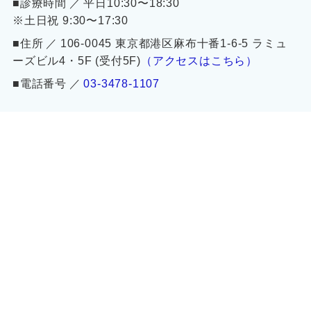
■診療時間 ／ 平日10:30〜18:30
※土日祝 9:30〜17:30
■住所 ／ 106-0045 東京都港区麻布十番1-6-5 ラミュ
ーズビル4・5F (受付5F)
（アクセスはこちら）
■電話番号 ／
03-3478-1107