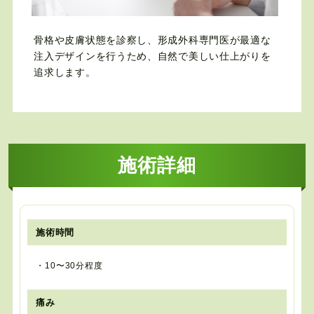
骨格や皮膚状態を診察し、形成外科専門医が最適な
注入デザインを行うため、自然で美しい仕上がりを
追求します。
施術詳細
施術時間
・10〜30分程度
痛み