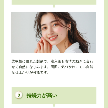
柔軟性に優れた製剤で、注入後も表情の動きに合わ
せて自然になじみます。周囲に気づかれにくい自然
な仕上がりが可能です。
持続力が高い
2