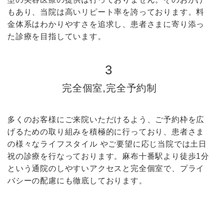
もあり、当院は高いリピート率を誇っております。料
金体系はわかりやすさを追求し、患者さまに寄り添っ
た診療を目指しています。
3
完全個室,完全予約制
多くのお客様にご来院いただけるよう、ご予約枠を広
げるための取り組みを積極的に行っており、患者さま
の様々なライフスタイル やご要望に応じ当院では土日
祝の診療を行なっております。麻布十番駅より徒歩1分
という通院のしやすいアクセスと完全個室で、プライ
バシーの配慮にも徹底しております。