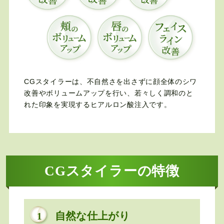
CGスタイラーは、不自然さを出さずに顔全体のシワ
改善やボリュームアップを行い、若々しく調和のと
れた印象を実現するヒアルロン酸注入です。
CGスタイラーの特徴
自然な仕上がり
1