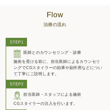
Flow
治療の流れ
STEP1
医師とのカウンセリング・診療
施術を受ける前に、担当医師によるカウンセリ
ングでCGスタイラーの効果や副作用などについ
て丁寧にご説明します。
STEP2
担当医師・スタッフによる施術
CGスタイラーの注入を行います。