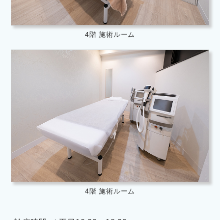
4階 施術ルーム
4階 施術ルーム