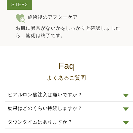
STEP3
施術後のアフターケア
お肌に異常がないかをしっかりと確認しました
ら、施術は終了です。
Faq
よくあるご質問
ヒアルロン酸注入は痛いですか？
効果はどのくらい持続しますか？
ダウンタイムはありますか？