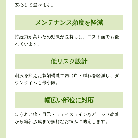
安心して選べます。
メンテナンス頻度を軽減
持続力が高いため効果が長持ちし、コスト面でも優
れています。
低リスク設計
刺激を抑えた製剤構造で内出血・腫れを軽減し、ダ
ウンタイムも最小限。
幅広い部位に対応
ほうれい線・目元・フェイスラインなど、シワ改善
から輪郭形成まで多様なお悩みに適応します。