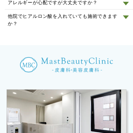
アレルギーが心配ですが大丈夫ですか？
他院でヒアルロン酸を入れていても施術できます
か？