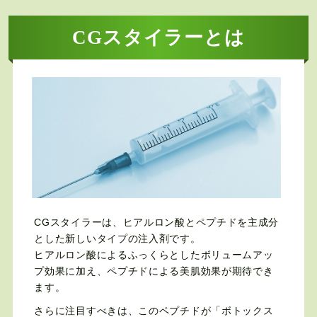
CGスタイラーとは
CGスタイラーは、ヒアルロン酸とペプチドを主成分
とした新しいタイプの注入剤です。
ヒアルロン酸によるふっくらとしたボリュームアッ
プ効果に加え、ペプチドによる美肌効果が期待でき
ます。
さらに注目すべきは、このペプチドが「ボトックス