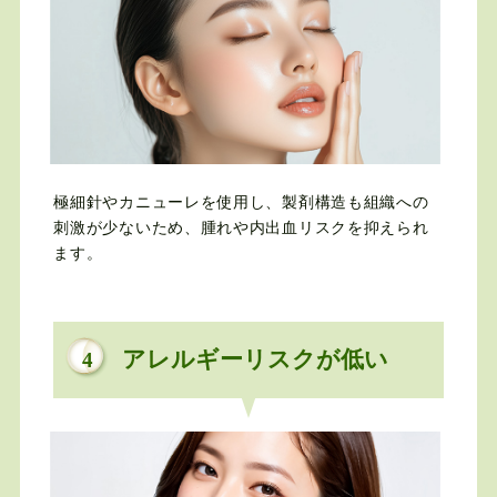
極細針やカニューレを使用し、製剤構造も組織への
刺激が少ないため、腫れや内出血リスクを抑えられ
ます。
アレルギーリスクが低い
4