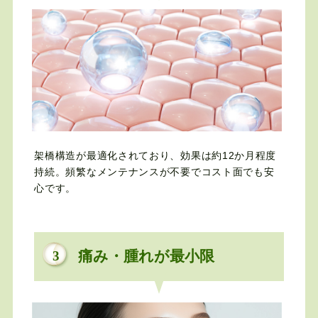
架橋構造が最適化されており、効果は約12か月程度
持続。頻繁なメンテナンスが不要でコスト面でも安
心です。
痛み・腫れが最小限
3