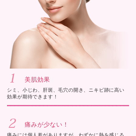
美肌効果
シミ、小じわ、肝斑、毛穴の開き、ニキビ跡に高い
効果が期待できます！
痛みが少ない！
痛みには個人差がありますが、わずかに熱を感じる