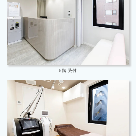
5階 受付