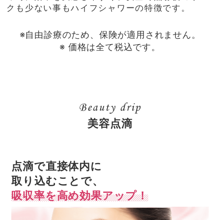
クも少ない事もハイフシャワーの特徴です。
※自由診療のため、保険が適用されません。
※ 価格は全て税込です。
美容点滴
点滴で直接体内に
取り込むことで、
吸収率を高め効果アップ！