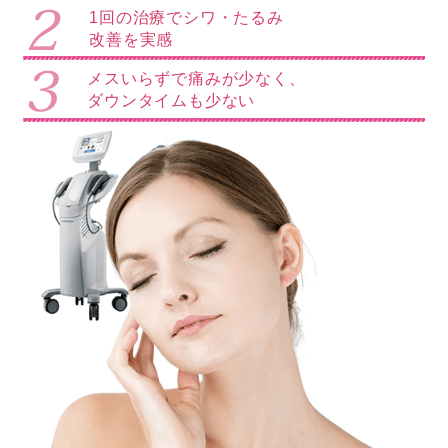
1回の治療でシワ・たるみ
改善を実感
メスいらずで痛みが少なく、
ダウンタイムも少ない