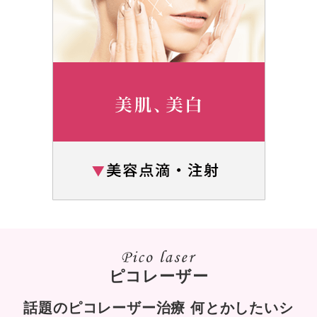
ピコレーザー
話題のピコレーザー治療 何とかしたいシ