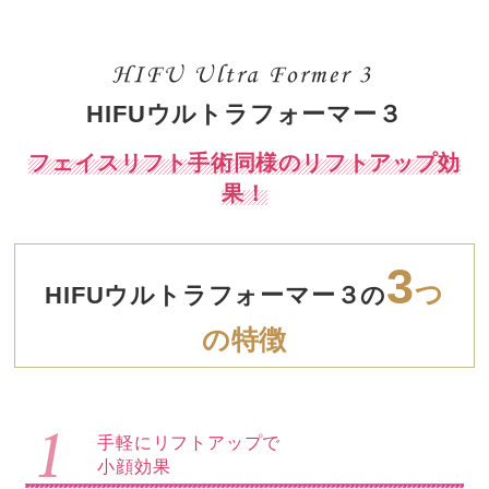
HIFUウルトラフォーマー３
フェイスリフト手術同様のリフトアップ効
果！
3
つ
HIFUウルトラフォーマー３の
の特徴
手軽にリフトアップで
小顔効果