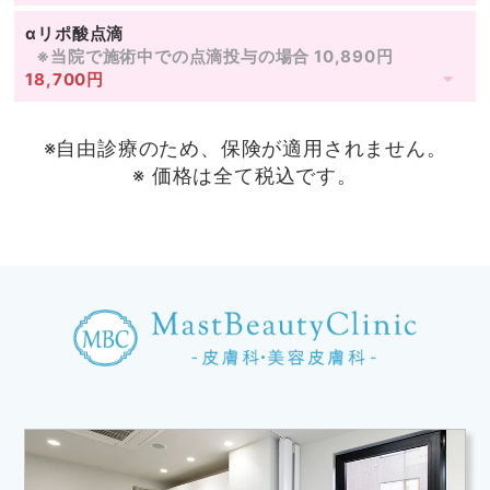
αリポ酸点滴
※当院で施術中での点滴投与の場合 10,890円
18,700円
※自由診療のため、保険が適用されません。
※ 価格は全て税込です。