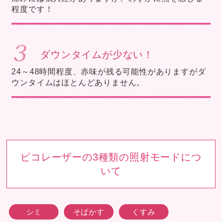
程度です！
ダウンタイムが少ない！
24～48時間程度、赤味が残る可能性がありますがダ
ウンタイムはほとんどありません。
ピコレーザーの3種類の照射モードにつ
いて
シミ
そばかす
くすみ