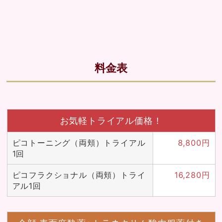
料金表
お気軽トライアル価格！
ピコトーニング（両頬）トライアル
8,800円
1回
ピコフラクショナル（両頬）トライ
16,280円
アル1回