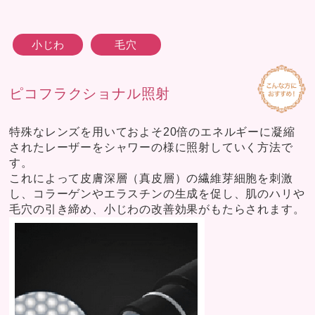
小じわ
毛穴
ピコフラクショナル照射
特殊なレンズを用いておよそ20倍のエネルギーに凝縮
されたレーザーをシャワーの様に照射していく方法で
す。
これによって皮膚深層（真皮層）の繊維芽細胞を刺激
し、コラーゲンやエラスチンの生成を促し、肌のハリや
毛穴の引き締め、小じわの改善効果がもたらされます。