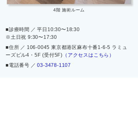
4階 施術ルーム
■診療時間 ／ 平日10:30〜18:30
※土日祝 9:30〜17:30
■住所 ／ 106-0045 東京都港区麻布十番1-6-5 ラミュ
ーズビル4・5F (受付5F)
（アクセスはこちら）
■電話番号 ／
03-3478-1107