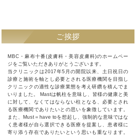
ご挨拶
MBC・麻布十番(皮膚科・美容皮膚科)のホームペー
ジをご覧いただきありがとうございます。
当クリニックは2017年5月の開院以来、土日祝日の
診療と施術を軸とし必要とされる医療機関を目指し
クリニックの適性な診療業態を考え研鑽を積んでま
いりました。 Mastは帆柱を意味し、皆様の健康と美
に対して、なくてはならない柱となる、必要とされ
る医療機関でありたいとの思いを象徴しています。
また、Must＝have toを想起し、強制的な意味ではな
く患者様が自ら選択できる医療を提案し、患者様に
寄り添う存在でありたいという思いも重なります。