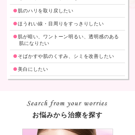
肌のハリを取り戻したい
ほうれい線・目周りをすっきりしたい
肌が暗い、ワントーン明るい、透明感のある
肌になりたい
そばかすや肌のくすみ、シミを改善したい
美白にしたい
お悩みから治療を探す