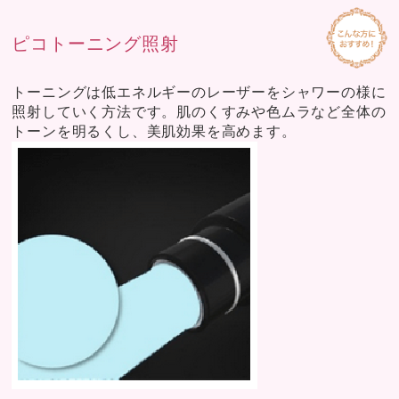
ピコトーニング照射
トーニングは低エネルギーのレーザーをシャワーの様に
照射していく方法です。肌のくすみや色ムラなど全体の
トーンを明るくし、美肌効果を高めます。