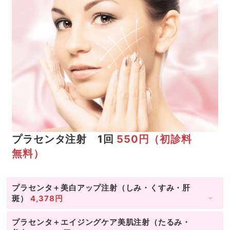
プラセンタ注射 1回
550円（初診料
無料）
プラセンタ＋美白アップ注射（しみ・くすみ・肝
斑）
4,378円
プラセンタ＋エイジングケア美肌注射（たるみ・