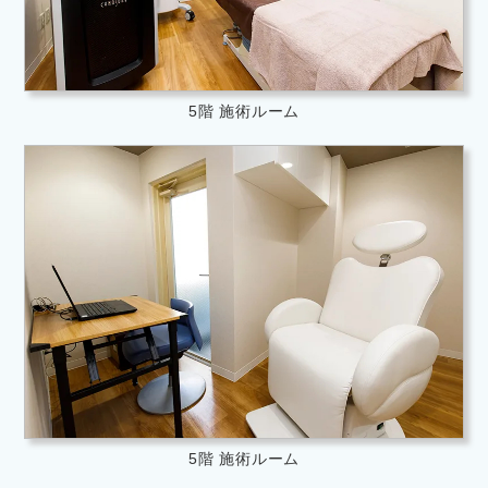
5階 施術ルーム
5階 施術ルーム