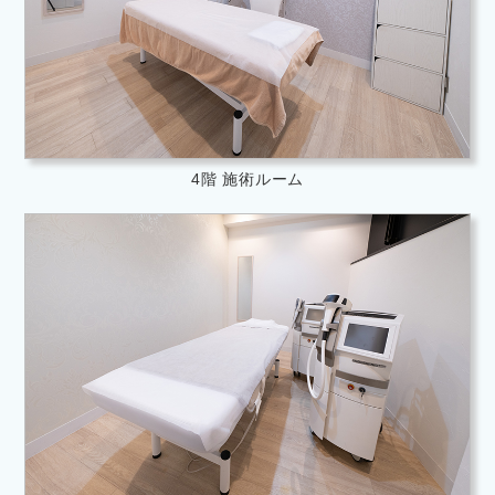
4階 施術ルーム