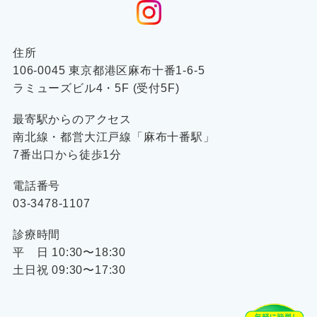
住所
106-0045 東京都港区麻布十番1-6-5
ラミューズビル4・5F (受付5F)
最寄駅からのアクセス
南北線・都営大江戸線「麻布十番駅」
7番出口から徒歩1分
電話番号
03-3478-1107
診療時間
平 日 10:30〜18:30
土日祝 09:30〜17:30