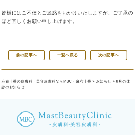
皆様にはご不便とご迷惑をおかけいたしますが、ご了承の
ほど宜しくお願い申し上げます。
前の記事へ
一覧へ戻る
次の記事へ
麻布十番の皮膚科・美容皮膚科ならMBC・麻布十番
>
お知らせ
>
8月の休
診のお知らせ