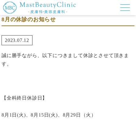
8月の休診のお知らせ
2023.07.12
誠に勝手ながら、以下につきまして休診とさせて頂きま
す。
【全科終日休診日】
8月1日(火)、8月15日(火)、8月29日（火）