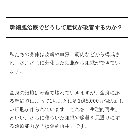
幹細胞治療でどうして症状が改善するのか？
私たちの身体は皮膚や血液、筋肉などから構成さ
れ、さまざまに分化した細胞から組織ができてい
ます。
全身の細胞は寿命で壊れていきますが、全身にあ
る幹細胞によって1秒ごとに約1億5,000万個の新し
い細胞が作られています。これを「生理的再生」
といい、さらに傷ついた組織や臓器を元通りにす
る治癒能力が「損傷的再生」です。