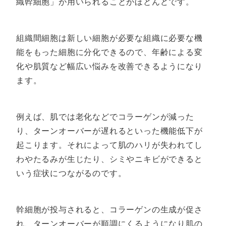
織幹細胞」が用いられることがほとんどです。
組織間細胞は新しい細胞が必要な組織に必要な機
能をもった細胞に分化できるので、年齢による変
化や肌質など幅広い悩みを改善できるようになり
ます。
例えば、肌では老化などでコラーゲンが減った
り、ターンオーバーが遅れるといった機能低下が
起こります。それによって肌のハリが失われてし
わやたるみが生じたり、シミやニキビができると
いう症状につながるのです。
幹細胞が投与されると、コラーゲンの生成が促さ
れ、ターンオーバーが順調にくるようになり肌の