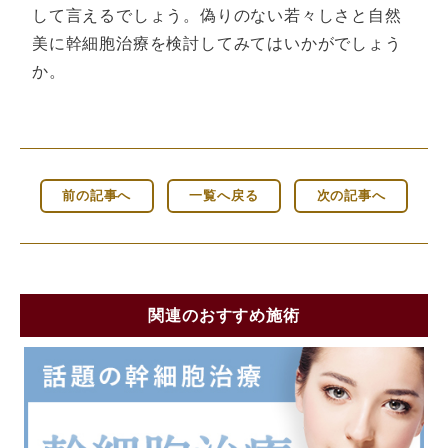
して言えるでしょう。偽りのない若々しさと自然
美に幹細胞治療を検討してみてはいかがでしょう
か。
前の記事へ
一覧へ戻る
次の記事へ
関連のおすすめ施術