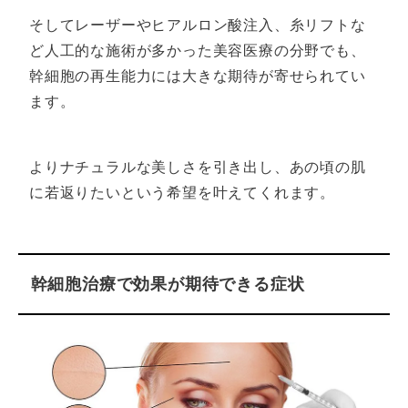
そしてレーザーやヒアルロン酸注入、糸リフトな
ど人工的な施術が多かった美容医療の分野でも、
幹細胞の再生能力には大きな期待が寄せられてい
ます。
よりナチュラルな美しさを引き出し、あの頃の肌
に若返りたいという希望を叶えてくれます。
幹細胞治療で効果が期待できる症状