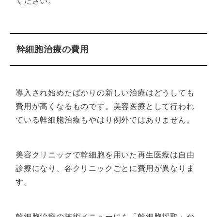
ください。
幹細胞治療の費用
導入され始めたばかりの新しい治療はどうしても
費用が高くなるものです。美容医療として行われ
ている幹細胞治療もやはり例外ではありません。
美容クリニックで幹細胞を用いた再生医療は自由
診療になり、各クリニックごとに費用が異なりま
す。
幹細胞治療の施術メニューにも「幹細胞採取」か