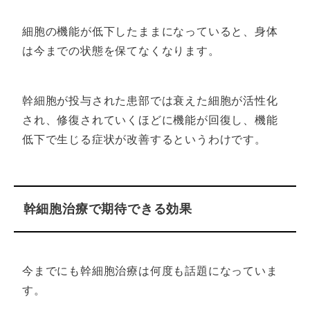
細胞の機能が低下したままになっていると、身体
は今までの状態を保てなくなります。
幹細胞が投与された患部では衰えた細胞が活性化
され、修復されていくほどに機能が回復し、機能
低下で生じる症状が改善するというわけです。
幹細胞治療で期待できる効果
今までにも幹細胞治療は何度も話題になっていま
す。