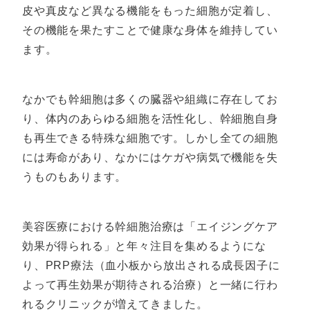
皮や真皮など異なる機能をもった細胞が定着し、
その機能を果たすことで健康な身体を維持してい
ます。
なかでも幹細胞は多くの臓器や組織に存在してお
り、体内のあらゆる細胞を活性化し、幹細胞自身
も再生できる特殊な細胞です。しかし全ての細胞
には寿命があり、なかにはケガや病気で機能を失
うものもあります。
美容医療における幹細胞治療は「エイジングケア
効果が得られる」と年々注目を集めるようにな
り、PRP療法（血小板から放出される成長因子に
よって再生効果が期待される治療）と一緒に行わ
れるクリニックが増えてきました。