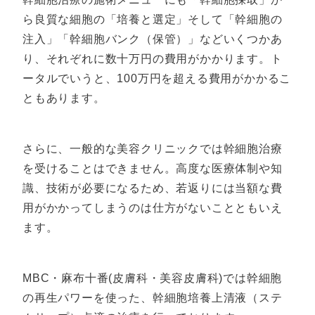
ら良質な細胞の「培養と選定」そして「幹細胞の
注入」「幹細胞バンク（保管）」などいくつかあ
り、それぞれに数十万円の費用がかかります。ト
ータルでいうと、100万円を超える費用がかかるこ
ともあります。
さらに、一般的な美容クリニックでは幹細胞治療
を受けることはできません。高度な医療体制や知
識、技術が必要になるため、若返りには当額な費
用がかかってしまうのは仕方がないことともいえ
ます。
MBC・麻布十番(皮膚科・美容皮膚科)では幹細胞
の再生パワーを使った、幹細胞培養上清液（ステ