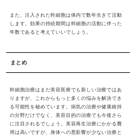
また、注入された幹細胞は体内で数年生きて活動
します。効果の持続期間は幹細胞の活動に伴った
年数であると考えていいでしょう。
まとめ
幹細胞治療はまだ美容医療でも新しい治療ではあ
りますが、これからもっと多くの悩みを解決でき
る可能性を秘めています。病気の治療や健康維持
の分野だけでなく、美容目的の治療でも今後さら
に注目されるでしょう。美容再生治療にかかる費
用は高いですが、身体への悪影響が少ない治療と