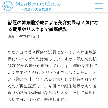
話題の幹細胞治療による美容効果は？気にな
る費用やリスクまで徹底解説
更新日
2023年12月3日
あなたは今美容医療で話題になっている幹細胞治
療についてどれだけ知っていますか？私たちの肌
は20代から老化が進行しています。年齢を重ねて
いく中で誰もがもつ「いつまでも若くいたい」と
いう願いを叶えてくれる方法として期待されてい
るのが再生医療です。今回は幹細胞治療がもつ若
返りの効果や副作用などのリスク、そして費用に
ついて分かりやすく解説します。