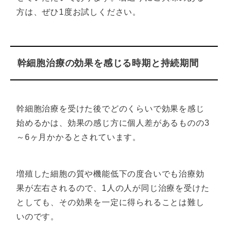
方は、ぜひ1度お試しください。
幹細胞治療の効果を感じる時期と持続期間
幹細胞治療を受けた後でどのくらいで効果を感じ
始めるかは、効果の感じ方に個人差があるものの3
～6ヶ月かかるとされています。
増殖した細胞の質や機能低下の度合いでも治療効
果が左右されるので、1人の人が同じ治療を受けた
としても、その効果を一定に得られることは難し
いのです。