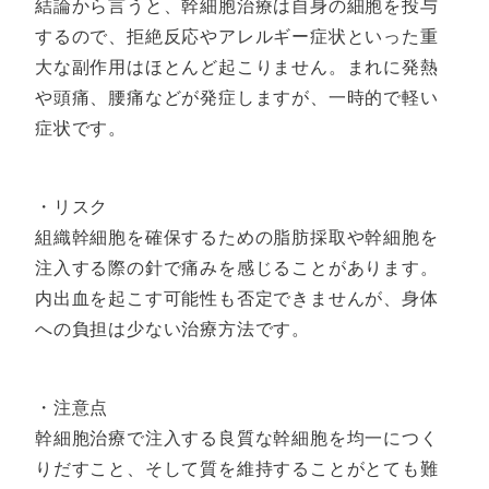
結論から言うと、幹細胞治療は自身の細胞を投与
するので、拒絶反応やアレルギー症状といった重
大な副作用はほとんど起こりません。まれに発熱
や頭痛、腰痛などが発症しますが、一時的で軽い
症状です。
・リスク
組織幹細胞を確保するための脂肪採取や幹細胞を
注入する際の針で痛みを感じることがあります。
内出血を起こす可能性も否定できませんが、身体
への負担は少ない治療方法です。
・注意点
幹細胞治療で注入する良質な幹細胞を均一につく
りだすこと、そして質を維持することがとても難