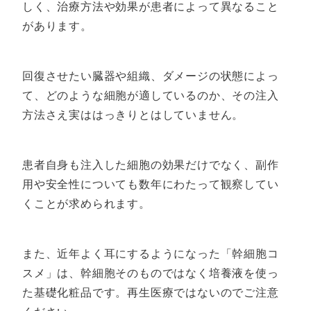
しく、治療方法や効果が患者によって異なること
があります。
回復させたい臓器や組織、ダメージの状態によっ
て、どのような細胞が適しているのか、その注入
方法さえ実ははっきりとはしていません。
患者自身も注入した細胞の効果だけでなく、副作
用や安全性についても数年にわたって観察してい
くことが求められます。
また、近年よく耳にするようになった「幹細胞コ
スメ」は、幹細胞そのものではなく培養液を使っ
た基礎化粧品です。再生医療ではないのでご注意