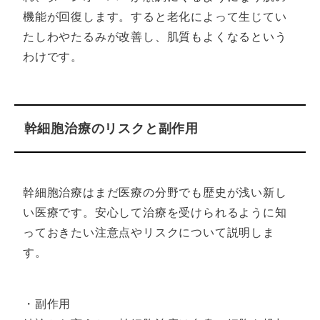
機能が回復します。すると老化によって生じてい
たしわやたるみが改善し、肌質もよくなるという
わけです。
幹細胞治療のリスクと副作用
幹細胞治療はまだ医療の分野でも歴史が浅い新し
い医療です。安心して治療を受けられるように知
っておきたい注意点やリスクについて説明しま
す。
・副作用