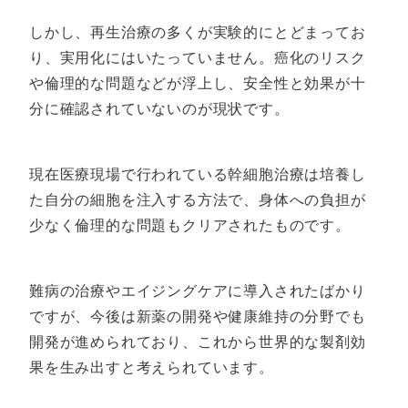
しかし、再生治療の多くが実験的にとどまってお
り、実用化にはいたっていません。癌化のリスク
や倫理的な問題などが浮上し、安全性と効果が十
分に確認されていないのが現状です。
現在医療現場で行われている幹細胞治療は培養し
た自分の細胞を注入する方法で、身体への負担が
少なく倫理的な問題もクリアされたものです。
難病の治療やエイジングケアに導入されたばかり
ですが、今後は新薬の開発や健康維持の分野でも
開発が進められており、これから世界的な製剤効
果を生み出すと考えられています。