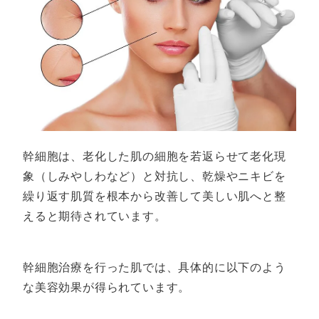
幹細胞は、老化した肌の細胞を若返らせて老化現
象（しみやしわなど）と対抗し、乾燥やニキビを
繰り返す肌質を根本から改善して美しい肌へと整
えると期待されています。
幹細胞治療を行った肌では、具体的に以下のよう
な美容効果が得られています。