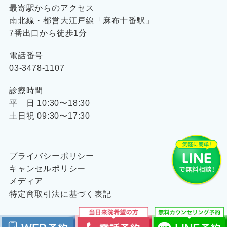
最寄駅からのアクセス
南北線・都営大江戸線「麻布十番駅」
7番出口から徒歩1分
電話番号
03-3478-1107
診療時間
平 日 10:30〜18:30
土日祝 09:30〜17:30
プライバシーポリシー
キャンセルポリシー
メディア
特定商取引法に基づく表記