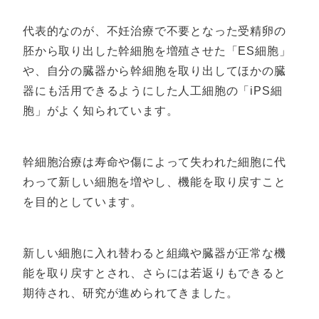
代表的なのが、不妊治療で不要となった受精卵の
胚から取り出した幹細胞を増殖させた「ES細胞」
や、自分の臓器から幹細胞を取り出してほかの臓
器にも活用できるようにした人工細胞の「iPS細
胞」がよく知られています。
幹細胞治療は寿命や傷によって失われた細胞に代
わって新しい細胞を増やし、機能を取り戻すこと
を目的としています。
新しい細胞に入れ替わると組織や臓器が正常な機
能を取り戻すとされ、さらには若返りもできると
期待され、研究が進められてきました。