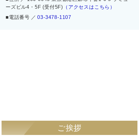
ーズビル4・5F (受付5F)
（アクセスはこちら）
■電話番号 ／
03-3478-1107
ご挨拶