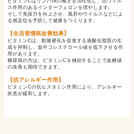
ビタミンCはリンパ球の働きを活性化し、抗ウィル
ス作用のあるインターフェロンを増やします。
そして免疫力を向上させ、風邪やウイルスなどによ
る感染症を予防して健康をつくります。
【生活習慣病改善効果】
ビタミンCは、動脈硬化を促進する過酸化脂質の生
成を抑制し、血中コレステロール値を低下させる作
用があります。
糖尿病の方は、ビタミンCを補給することで血糖値
の改善も期待できます。
【抗アレルギー作用】
ビタミンCの抗ヒスタミン作用により、アレルギー
疾患が緩和します。