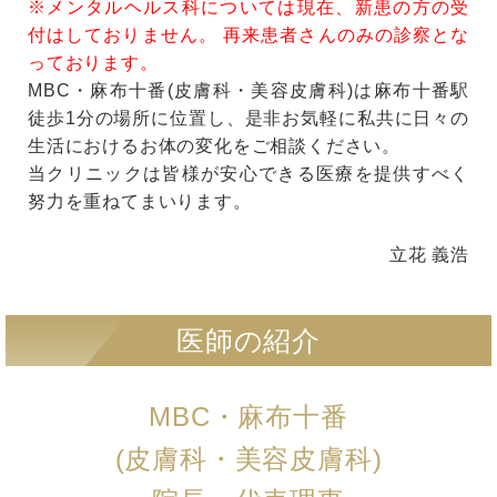
※メンタルヘルス科については現在、新患の方の受
付はしておりません。 再来患者さんのみの診察とな
っております。
MBC・麻布十番(皮膚科・美容皮膚科)は麻布十番駅
徒歩1分の場所に位置し、是非お気軽に私共に日々の
生活におけるお体の変化をご相談ください。
当クリニックは皆様が安心できる医療を提供すべく
努力を重ねてまいります。
立花 義浩
医師の紹介
MBC・麻布十番
(皮膚科・美容皮膚科)