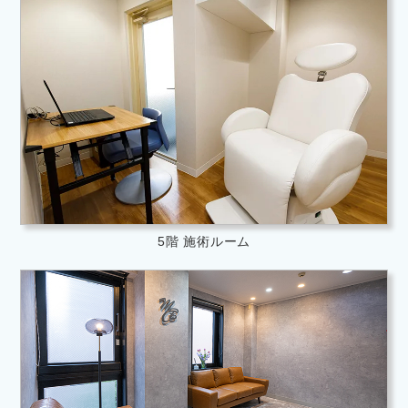
5階 施術ルーム