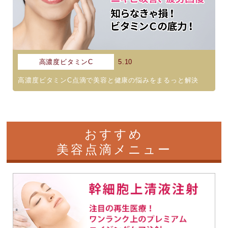
高濃度ビタミンC
5.10
高濃度ビタミンC点滴で美容と健康の悩みをまるっと解決
おすすめ
美容点滴メニュー