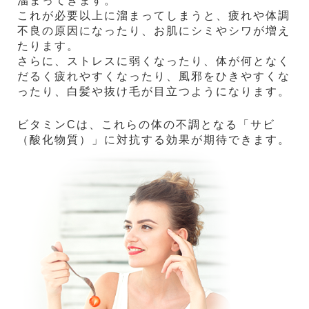
溜まってきます。
これが必要以上に溜まってしまうと、疲れや体調
不良の原因になったり、お肌にシミやシワが増え
たります。
さらに、ストレスに弱くなったり、体が何となく
だるく疲れやすくなったり、風邪をひきやすくな
ったり、白髪や抜け毛が目立つようになります。
ビタミンCは、これらの体の不調となる「サビ
（酸化物質）」に対抗する効果が期待できます。