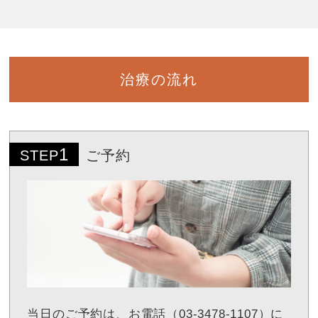
治療の流れ
1
STEP
ご予約
当日のご予約は、お電話（03-3478-1107）に