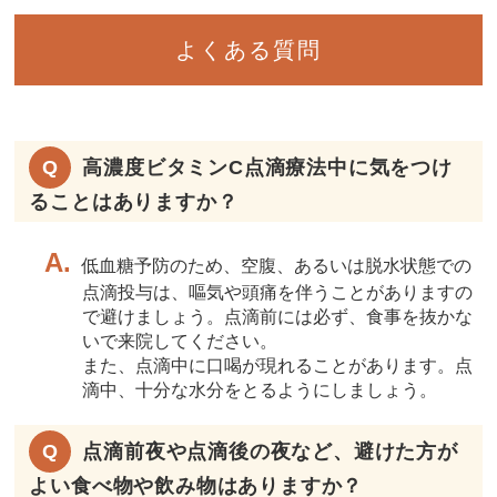
よくある質問
高濃度ビタミンC点滴療法中に気をつけ
ることはありますか？
低血糖予防のため、空腹、あるいは脱水状態での
点滴投与は、嘔気や頭痛を伴うことがありますの
で避けましょう。点滴前には必ず、食事を抜かな
いで来院してください。
また、点滴中に口喝が現れることがあります。点
滴中、十分な水分をとるようにしましょう。
点滴前夜や点滴後の夜など、避けた方が
よい食べ物や飲み物はありますか？