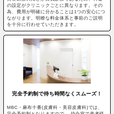
の設定がクリニックごとに異なります。その
為、費用が明確に分かることは1つの安心につ
ながります。明瞭な料金体系と事前のご説明
を十分に行わせていただきます。
完全予約制で待ち時間なくスムーズ！
MBC・麻布十番(皮膚科・美容皮膚科)では、
完全予約制となりますので、 待合室で患者様