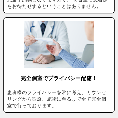
をお待たせするということはありません。
完全個室でプライバシー配慮！
患者様のプライバシーを常に考え、カウンセ
リングから診療、施術に至るまで全て完全個
室で行っております。