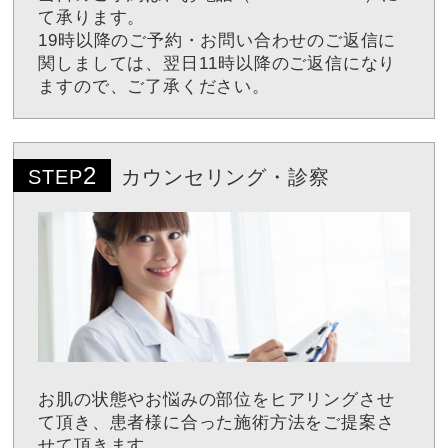
て承ります。
19時以降のご予約・お問い合わせのご返信に
関しましては、翌日11時以降のご返信になり
ますので、ご了承ください。
2
STEP
カウンセリング・診察
お肌の状態やお悩みの部位をヒアリングさせ
て頂き、患者様に合った施術方法をご提案さ
せて頂きます。