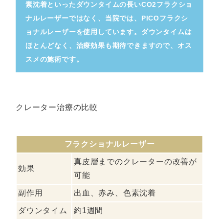
素沈着といったダウンタイムの長いCO2フラクショ
ナルレーザーではなく、当院では、PICOフラクシ
ョナルレーザーを使用しています。ダウンタイムは
ほとんどなく、治療効果も期待できますので、オス
スメの施術です。
クレーター治療の比較
フラクショナルレーザー
真皮層までのクレーターの改善が
効果
可能
副作用
出血、赤み、色素沈着
ダウンタイム
約1週間