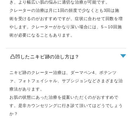
き、より幅広い肌の悩みに適切な治療が可能です。
クレーターの治療は月に1回の頻度で少なくとも3回は施
術を受けるのがおすすめですが、症状に合わせて回数を増
やします。クレーターがかなり深い場合には、5～10回施
術が必要になることもあります。
凸凹したニキビ跡の治し方は？
ニキビ跡のクレーター治療は、ダーマペン4、ポテンツ
ァ、フォトフェイシャル、サブシジョンなどさまざまな治
療法があります。
お肌の状態にあった治療を提案いただくのがおすすめで
す。是非カウンセリングに行き診て頂いてはどうでしょう
か？