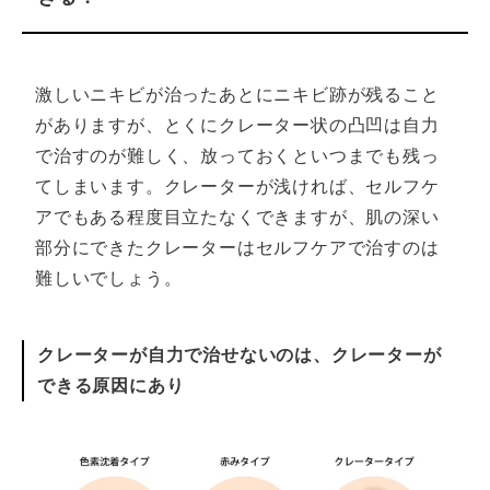
定され掲載されている。
激しいニキビが治ったあとにニキビ跡が残ること
がありますが、とくにクレーター状の凸凹は自力
で治すのが難しく、放っておくといつまでも残っ
てしまいます。クレーターが浅ければ、セルフケ
アでもある程度目立たなくできますが、肌の深い
部分にできたクレーターはセルフケアで治すのは
難しいでしょう。
クレーターが自力で治せないのは、クレーターが
できる原因にあり