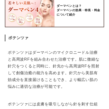
ダーマペンとは？
ダーマペンの効果・特長・料金
について紹介
ポテンツァ
ポテンツァはダーマペンのマイクロニードル治療
と高周波RFを組み合わせた治療です。肌に微細な
針穴をつくると同時に、針先から高周波RFを照射
して創傷治癒の能力を高めます。針穴から美肌有
効成分を直接届けることもでき、より幅広い肌の
悩みに適切な治療が可能です。
ポテンツァには皮膚を吸引しながら針を刺す仕組