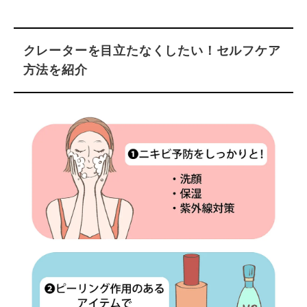
クレーターを目立たなくしたい！セルフケア
方法を紹介