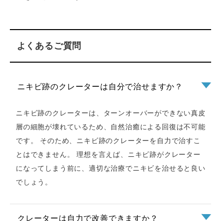
よくあるご質問
ニキビ跡のクレーターは自分で治せますか？
ニキビ跡のクレーターは、ターンオーバーができない真皮
層の細胞が壊れているため、自然治癒による回復は不可能
です。 そのため、ニキビ跡のクレーターを自力で治すこ
とはできません。 理想を言えば、ニキビ跡がクレーター
になってしまう前に、適切な治療でニキビを治せると良い
でしょう。
クレーターは自力で改善できますか？