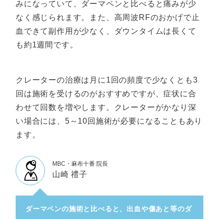
みになっていて、ダーマペンと比べると痛みが少
なく感じられます。また、高周波RFのおかげで止
血できて副作用が少なく、ダウンタイムは長くて
も約1週間です。
クレーターの治療は月に1回の頻度で少なくとも3
回は施術を受けるのがおすすめですが、症状に合
わせて回数を増やします。クレーターがかなり深
い場合には、5～10回施術が必要になることもあり
ます。
MBC・麻布十番 院長
山崎 禮子
ダーマペンの施術と比べると、出血や傷あと等のダ