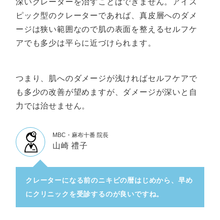
深いクレーターを治すことはできません。アイス
ピック型のクレーターであれば、真皮層へのダメ
ージは狭い範囲なので肌の表面を整えるセルフケ
アでも多少は平らに近づけられます。
つまり、肌へのダメージが浅ければセルフケアで
も多少の改善が望めますが、ダメージが深いと自
力では治せません。
MBC・麻布十番 院長
山崎 禮子
クレーターになる前のニキビの暦はじめから、早め
にクリニックを受診するのが良いですね。