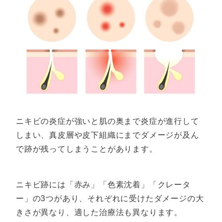
ニキビの炎症が強いと肌の奥まで炎症が進行して
しまい、真皮層や皮下組織にまでダメージが及ん
で跡が残ってしまうことがあります。
ニキビ跡には「赤み」「色素沈着」「クレータ
ー」の3つがあり、それぞれに受けたダメージの大
きさが異なり、適した治療法も異なります。