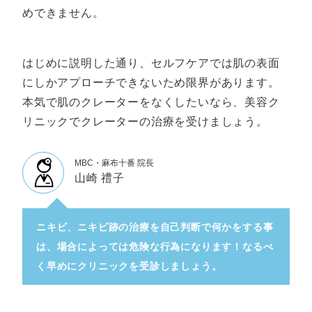
めできません。
はじめに説明した通り、セルフケアでは肌の表面
にしかアプローチできないため限界があります。
本気で肌のクレーターをなくしたいなら、美容ク
リニックでクレーターの治療を受けましょう。
MBC・麻布十番 院長
山崎 禮子
ニキビ、ニキビ跡の治療を自己判断で何かをする事
は、場合によっては危険な行為になります！なるべ
く早めにクリニックを受診しましょう。