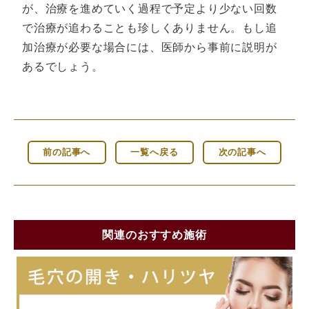
が、治療を進めていく過程で予定より少ない回数
で治療が追わることも珍しくありません。もし追
加治療が必要な場合には、医師から事前に説明が
あるでしょう。
前の記事へ
一覧へ戻る
次の記事へ
関連のおすすめ施術