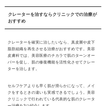
クレーターを治すならクリニックでの治療が
おすすめ
クレーターを確実に治したいなら、真皮層や皮下
脂肪組織を再生させる治療がおすすめです。美容
皮膚科では、美容医療のチカラで肌のターンオー
バーを促し、肌の修復機能を活性化させてクレー
ターを治します。
セルフケアよりも早く肌が滑らかになって、メイ
クをするときの違いも実感できるでしょう。美容
クリニックで行われている代表的な肌のクレータ
ー治療を3つ紹介します。