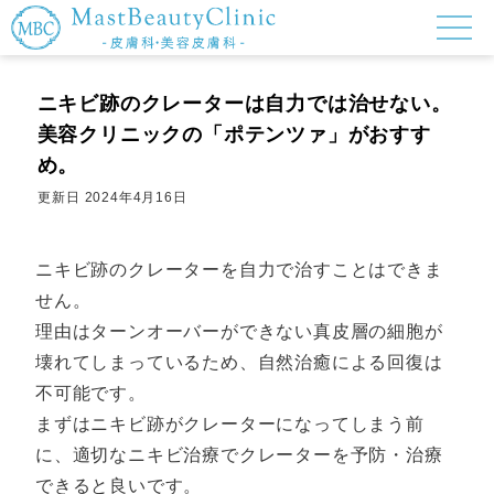
ニキビ跡のクレーターは自力では治せない。
美容クリニックの「ポテンツァ」がおすす
め。
更新日
2024年4月16日
ニキビ跡のクレーターを自力で治すことはできま
せん。
理由はターンオーバーができない真皮層の細胞が
壊れてしまっているため、自然治癒による回復は
不可能です。
まずはニキビ跡がクレーターになってしまう前
に、適切なニキビ治療でクレーターを予防・治療
できると良いです。