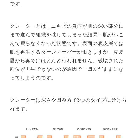
です。
クレーターとは、ニキビの炎症が肌の深い部分に
まで進んで組織を壊してしまった結果、肌がへこ
んで戻らなくなった状態です。表面の表皮層では
肌を再生するターンオーバーが働きますが、真皮
層から奥ではほとんど行われません。破壊された
部位が再生できないのが原因で、凹んだままにな
ってしまうのです。
クレーターは深さや凹み方で3つのタイプに分けら
れます。