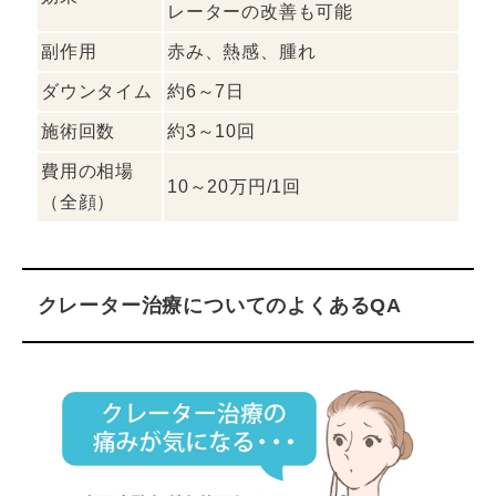
レーターの改善も可能
副作用
赤み、熱感、腫れ
ダウンタイム
約6～7日
施術回数
約3～10回
費用の相場
10～20万円/1回
（全顔）
クレーター治療についてのよくあるQA