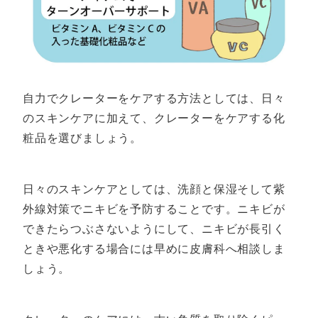
自力でクレーターをケアする方法としては、日々
のスキンケアに加えて、クレーターをケアする化
粧品を選びましょう。
日々のスキンケアとしては、洗顔と保湿そして紫
外線対策でニキビを予防することです。ニキビが
できたらつぶさないようにして、ニキビが長引く
ときや悪化する場合には早めに皮膚科へ相談しま
しょう。