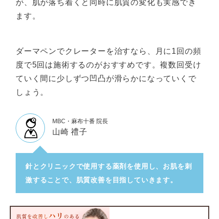
が、肌が落ち着くと同時に肌質の変化も実感でき
ます。
ダーマペンでクレーターを治すなら、月に1回の頻
度で5回は施術するのがおすすめです。複数回受け
ていく間に少しずつ凹凸が滑らかになっていくで
しょう。
MBC・麻布十番 院長
山崎 禮子
針とクリニックで使用する薬剤を使用し、お肌を刺
激することで、肌質改善を目指していきます。