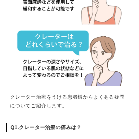
クレーター治療をうける患者様からよくある疑問
についてご紹介します。
Q1.クレーター治療の痛みは？