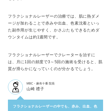
フラクショナルレーザーの治療では、肌に熱ダメ
ージが加わることで赤みや出血、色素沈着といっ
た副作用が生じやすく、かさぶたもできるためダ
ウンタイムは約1週間です。
フラクショナルレーザーでクレーターを治すに
は、月に1回の頻度で3～5回の施術を受けると、肌
質が滑らかになっていくのが分かるでしょう。
MBC・麻布十番 院長
山崎 禮子
フラクショナルレーザーの中でも、赤み、出血、色