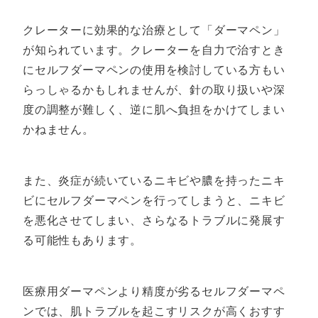
クレーターに効果的な治療として「ダーマペン」
が知られています。クレーターを自力で治すとき
にセルフダーマペンの使用を検討している方もい
らっしゃるかもしれませんが、針の取り扱いや深
度の調整が難しく、逆に肌へ負担をかけてしまい
かねません。
また、炎症が続いているニキビや膿を持ったニキ
ビにセルフダーマペンを行ってしまうと、ニキビ
を悪化させてしまい、さらなるトラブルに発展す
る可能性もあります。
医療用ダーマペンより精度が劣るセルフダーマペ
ンでは、肌トラブルを起こすリスクが高くおすす