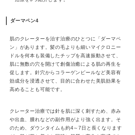
ダーマペン4
肌のクレーターを治す治療のひとつに「ダーマペ
ン」があります。髪の毛よりも細いマイクロニー
ドルを何本も装備したチップを高速振動させて、
肌に無数の穴を開けて創傷治癒による肌の再生を
促します。針穴からコラーゲンピールなど美容有
効成分を浸透させて、目的に合わせた美肌効果を
高めることも可能です。
クレーター治療では針を肌に深く刺すため、赤み
や出血、腫れなどの副作用がより強く出ます。そ
のため、ダウンタイムも約4～7日と長くなります