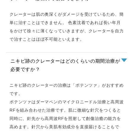
クレーターは肌の奥深くがダメージを受けているため、簡
単に治すことはできません。 色素沈着であれば長い年月
をかけて徐々に薄くなっていきますが、クレーターを自力
で治すことはほぼ不可能といえます。
ニキビ跡のクレーターはどのくらいの期間治療が
必要ですか？
ニキビ跡のクレーターの治療は「ポテンツァ」がおすすめ
です。
ポテンツァはダーマペンのマイクロニードル治療と高周波
RFを組み合わせた治療です。肌に微細な針穴をつくると
同時に、針先から高周波RFを照射して創傷治癒の能力を
高めます。針穴から美肌有効成分を直接届けることもで