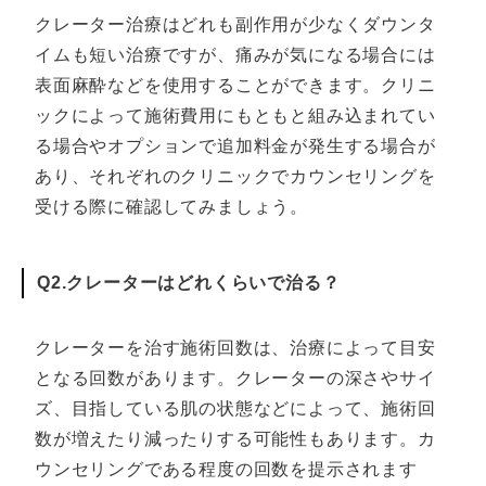
クレーター治療はどれも副作用が少なくダウンタ
イムも短い治療ですが、痛みが気になる場合には
表面麻酔などを使用することができます。クリニ
ックによって施術費用にもともと組み込まれてい
る場合やオプションで追加料金が発生する場合が
あり、それぞれのクリニックでカウンセリングを
受ける際に確認してみましょう。
Q2.クレーターはどれくらいで治る？
クレーターを治す施術回数は、治療によって目安
となる回数があります。クレーターの深さやサイ
ズ、目指している肌の状態などによって、施術回
数が増えたり減ったりする可能性もあります。カ
ウンセリングである程度の回数を提示されます