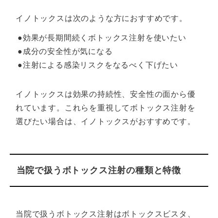
イノトックスは次のような方におすすめです。
●効果が長期間続くボトックス注射を使いたい
●成分の安全性が気になる
●注射による感染リスクをなるべく下げたい
イノトックスは効果の持続性、安全性の面から優
れています。これらを重視してボトックス注射を
選びたい場合は、イノトックスがおすすめです。
当院で扱うボトックス注射の種類と特徴
当院で扱うボトックス注射はボトックスビスタ、