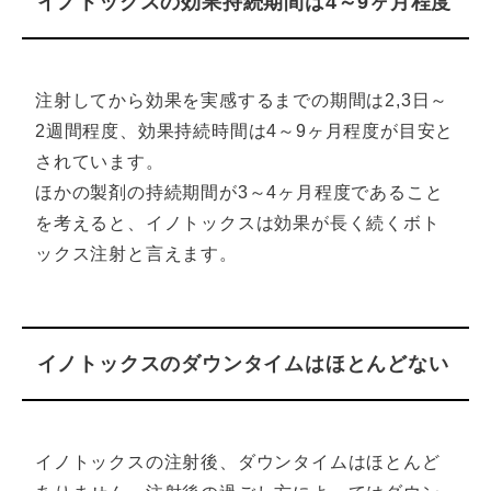
イノトックスの効果持続期間は4～9ヶ月程度
注射してから効果を実感するまでの期間は2,3日～
2週間程度、効果持続時間は4～9ヶ月程度が目安と
されています。
ほかの製剤の持続期間が3～4ヶ月程度であること
を考えると、イノトックスは効果が長く続くボト
ックス注射と言えます。
イノトックスのダウンタイムはほとんどない
イノトックスの注射後、ダウンタイムはほとんど