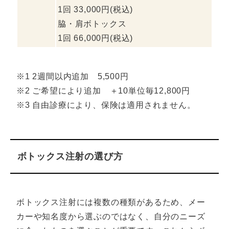
1回 33,000円(税込)
脇・肩ボトックス
1回 66,000円(税込)
※1 2週間以内追加 5,500円
※2 ご希望により追加 ＋10単位毎12,800円
※3 自由診療により、保険は適用されません。
ボトックス注射の選び方
ボトックス注射には複数の種類があるため、メー
カーや知名度から選ぶのではなく、自分のニーズ