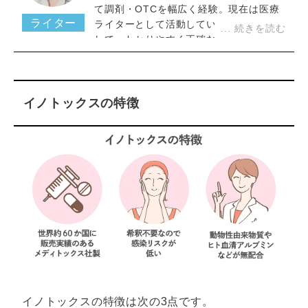
て調剤・OTCを幅広く経験。現在は医療
ライター
ライターとして活動している。医療に関
して、わかりやすく正確なコンテンツ作
成を得意とする。
イノトックスの特徴
イノトックスの特徴は次の3点です。