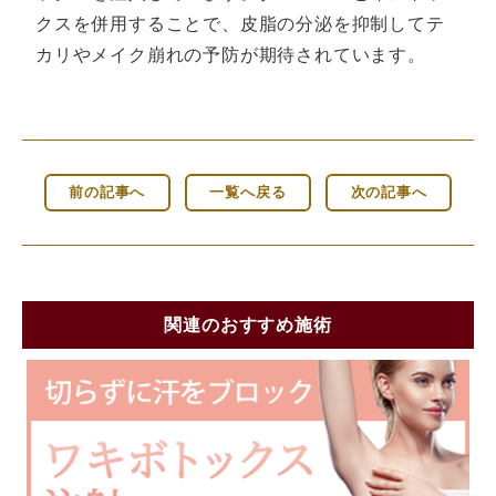
クスを併用することで、皮脂の分泌を抑制してテ
カリやメイク崩れの予防が期待されています。
前の記事へ
一覧へ戻る
次の記事へ
関連のおすすめ施術