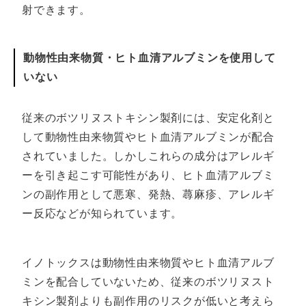
射できます。
動物性由来物質・ヒト血清アルブミンを使用して
いない
従来のボツリヌストキシン製剤には、安定化剤と
して動物性由来物質やヒト血清アルブミンが配合
されていました。しかしこれらの成分はアレルギ
ーを引き起こす可能性があり、ヒト血清アルブミ
ンの副作用として悪寒、発熱、蕁麻疹、アレルギ
ー反応などが知られています。
イノトックスは動物性由来物質やヒト血清アルブ
ミンを配合していないため、従来のボツリヌスト
キシン製剤よりも副作用のリスクが低いと考えら