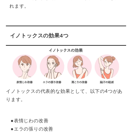
れます。
イノトックスの効果4つ
イノトックスの代表的な効果として、以下の4つがあ
ります。
●表情じわの改善
●エラの張りの改善