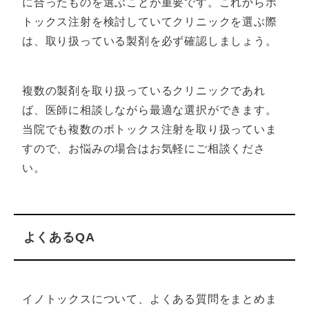
に合ったものを選ぶことが重要です。これからボ
トックス注射を検討していてクリニックを選ぶ際
は、取り扱っている製剤を必ず確認しましょう。
複数の製剤を取り扱っているクリニックであれ
ば、医師に相談しながら最適な選択ができます。
当院でも複数のボトックス注射を取り扱っていま
すので、お悩みの場合はお気軽にご相談くださ
い。
よくあるQA
イノトックスについて、よくある質問をまとめま