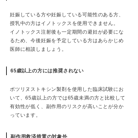
妊娠している方や妊娠している可能性のある方、
授乳中の方はイノトックスを使用できません。
イノトックス注射後も一定期間の避妊が必要にな
るため、今後妊娠を予定している方はあらかじめ
医師に相談しましょう。
65歳以上の方には推奨されない
ボツリヌストキシン製剤を使用した臨床試験にお
いて、65歳以上の方では65歳未満の方と比較して
有効性が低く、副作用のリスクが高いことが分か
っています。
副作用救済措置の対象外