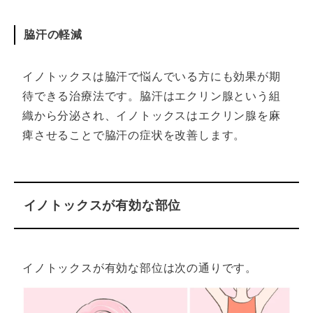
脇汗の軽減
イノトックスは脇汗で悩んでいる方にも効果が期
待できる治療法です。脇汗はエクリン腺という組
織から分泌され、イノトックスはエクリン腺を麻
痺させることで脇汗の症状を改善します。
イノトックスが有効な部位
イノトックスが有効な部位は次の通りです。