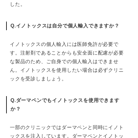
した。
Q.イノトックスは自分で個人輸入できますか？
イノトックスの個人輸入には医師免許が必要で
す。注射剤であることからも安全面に配慮が必要
な製品のため、ご自身での個人輸入はできませ
ん。イノトックスを使用したい場合は必ずクリニ
ックを受診しましょう。
Q.ダーマペンでもイノトックスを使用できます
か？
一部のクリニックではダーマペンと同時にイノト
ックスを注入しています。ダーマペンとイノトッ