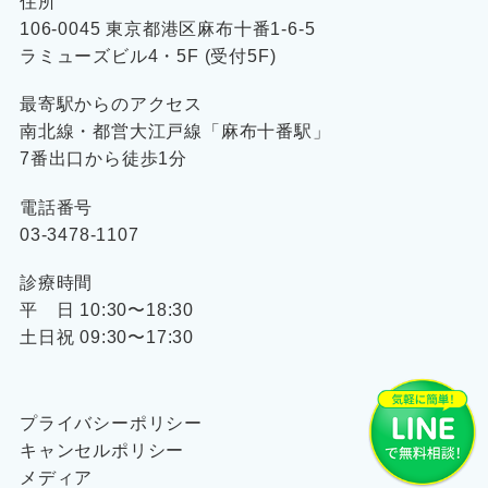
住所
106-0045 東京都港区麻布十番1-6-5
ラミューズビル4・5F (受付5F)
最寄駅からのアクセス
南北線・都営大江戸線「麻布十番駅」
7番出口から徒歩1分
電話番号
03-3478-1107
診療時間
平 日 10:30〜18:30
土日祝 09:30〜17:30
プライバシーポリシー
キャンセルポリシー
メディア