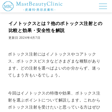
イノトックスとは？他のボトックス注射との
比較と効果・安全性を解説
更新日
2024年4月7日
ボトックス注射にはイノトックスやコアトック
ス、ボトックスビスタなどさまざまな種類があり
ます。どの注射を選べばよいのか分からず、迷っ
てしまう方もいるでしょう。
今回はイノトックスの特徴や効果、ボトックス注
射を選ぶポイントについて解説します。これから
ボトックス注射を受けたいと思っている方はぜひ