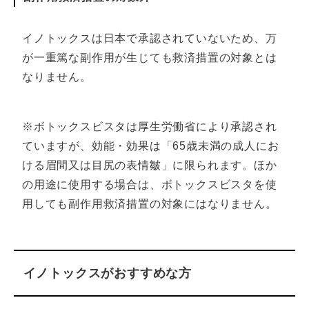
イノトックスは日本で承認されていないため、万
が一重篤な副作用が生じても救済措置の対象とは
なりません。
※ボトックスビスタは厚生労働省により承認され
ていますが、効能・効果は「65歳未満の成人にお
ける眉間又は目尻の表情皺」に限られます。ほか
の用途に使用する場合は、ボトックスビスタを使
用しても副作用救済措置の対象にはなりません。
イノトックスがおすすめな方