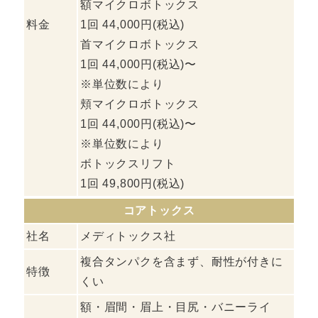
額マイクロボトックス
料金
1回 44,000円(税込)
首マイクロボトックス
1回 44,000円(税込)〜
※単位数により
頬マイクロボトックス
1回 44,000円(税込)〜
※単位数により
ボトックスリフト
1回 49,800円(税込)
コアトックス
社名
メディトックス社
複合タンパクを含まず、耐性が付きに
特徴
くい
額・眉間・眉上・目尻・バニーライ