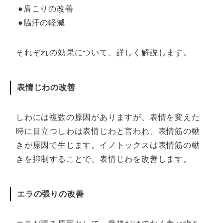
●肩こりの改善
●脇汗の軽減
それぞれの効果について、詳しく解説します。
表情じわの改善
しわには複数の原因がありますが、表情を変えた
時に目立つしわは表情じわと言われ、表情筋の動
きが原因で生じます。イノトックスは表情筋の動
きを抑制することで、表情じわを改善します。
エラの張りの改善