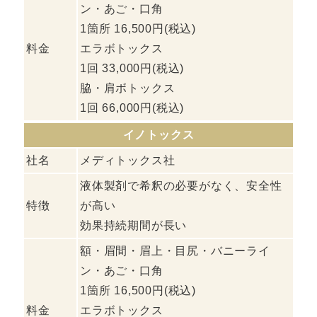
ン・あご・口角
1箇所 16,500円(税込)
料金
エラボトックス
1回 33,000円(税込)
脇・肩ボトックス
1回 66,000円(税込)
イノトックス
社名
メディトックス社
液体製剤で希釈の必要がなく、安全性
特徴
が高い
効果持続期間が長い
額・眉間・眉上・目尻・バニーライ
ン・あご・口角
1箇所 16,500円(税込)
料金
エラボトックス