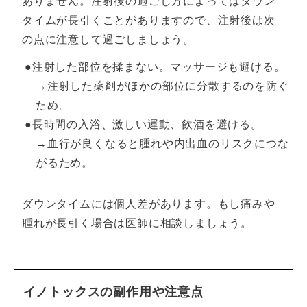
ありません。注射後の過ごし方によってはダウン
タイムが長引くことがありますので、注射後は次
の点に注意して過ごしましょう。
●注射した部位を揉まない。マッサージも避ける。
→注射した薬剤がほかの部位に分散するのを防ぐ
ため。
●長時間の入浴、激しい運動、飲酒を避ける。
→血行が良くなると腫れや内出血のリスクにつな
がるため。
ダウンタイムには個人差があります。もし痛みや
腫れが長引く場合は医師に相談しましょう。
イノトックスの副作用や注意点