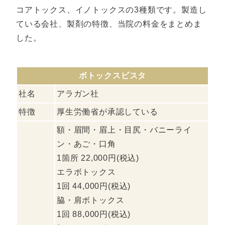
コアトックス、イノトックスの3種類です。製造し
ている会社、製剤の特徴、当院の料金をまとめま
した。
ボトックスビスタ
社名
アラガン社
特徴
厚生労働省が承認している
額・眉間・眉上・目尻・バニーライ
ン・あご・口角
1箇所 22,000円(税込)
エラボトックス
1回 44,000円(税込)
脇・肩ボトックス
1回 88,000円(税込)