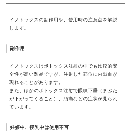
イノトックスの副作用や、使用時の注意点を解説
します。
副作用
イノトックスはボトックス注射の中でも比較的安
全性が高い製品ですが、注射した部位に内出血が
現れることがあります。
また、ほかのボトックス注射で眼瞼下垂（まぶた
が下がってくること）、頭痛などの症状が見られ
ています。
妊娠中、授乳中は使用不可