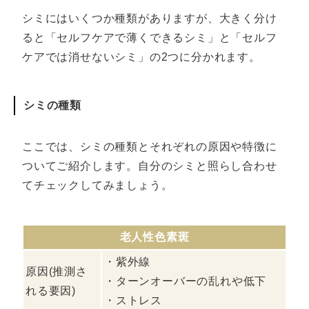
シミにはいくつか種類がありますが、大きく分け
ると「セルフケアで薄くできるシミ」と「セルフ
ケアでは消せないシミ」の2つに分かれます。
シミの種類
ここでは、シミの種類とそれぞれの原因や特徴に
ついてご紹介します。自分のシミと照らし合わせ
てチェックしてみましょう。
老人性色素斑
・紫外線
原因(推測さ
・ターンオーバーの乱れや低下
れる要因)
・ストレス