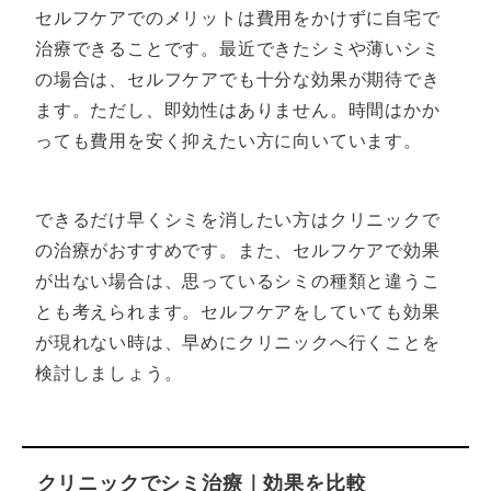
セルフケアでのメリットは費用をかけずに自宅で
治療できることです。最近できたシミや薄いシミ
の場合は、セルフケアでも十分な効果が期待でき
ます。ただし、即効性はありません。時間はかか
っても費用を安く抑えたい方に向いています。
できるだけ早くシミを消したい方はクリニックで
の治療がおすすめです。また、セルフケアで効果
が出ない場合は、思っているシミの種類と違うこ
とも考えられます。セルフケアをしていても効果
が現れない時は、早めにクリニックへ行くことを
検討しましょう。
クリニックでシミ治療｜効果を比較