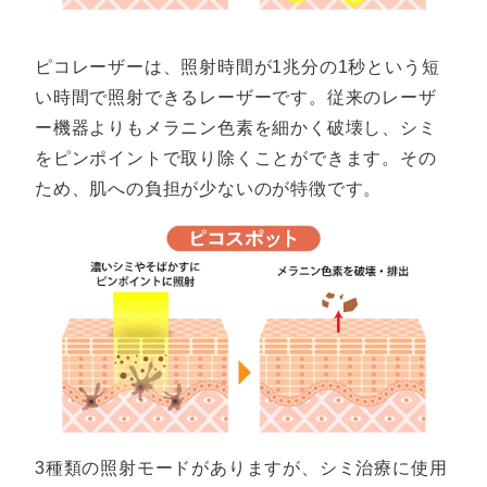
ピコレーザーは、照射時間が1兆分の1秒という短
い時間で照射できるレーザーです。従来のレーザ
ー機器よりもメラニン色素を細かく破壊し、シミ
をピンポイントで取り除くことができます。その
ため、肌への負担が少ないのが特徴です。
3種類の照射モードがありますが、シミ治療に使用