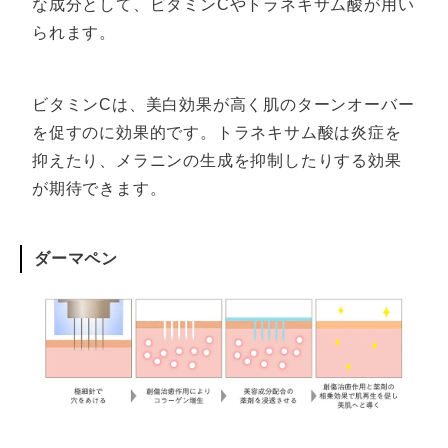
な成分として、ビタミンCやトラネキサム酸が用い
られます。
ビタミンCは、美白効果が高く肌のターンオーバー
を促すのに効果的です。トラネキサム酸は炎症を
抑えたり、メラニンの生成を抑制したりする効果
が期待できます。
ダーマペン