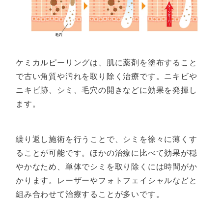
ケミカルピーリングは、肌に薬剤を塗布すること
で古い角質や汚れを取り除く治療です。ニキビや
ニキビ跡、シミ、毛穴の開きなどに効果を発揮し
ます。
繰り返し施術を行うことで、シミを徐々に薄くす
ることが可能です。ほかの治療に比べて効果が穏
やかなため、単体でシミを取り除くには時間がか
かります。レーザーやフォトフェイシャルなどと
組み合わせて治療することが多いです。