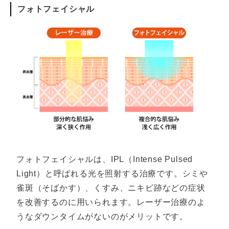
フォトフェイシャル
フォトフェイシャルは、IPL（Intense Pulsed
Light）と呼ばれる光を照射する治療です。シミや
雀斑（そばかす）、くすみ、ニキビ跡などの症状
を改善するのに用いられます。レーザー治療のよ
うなダウンタイムがないのがメリットです。