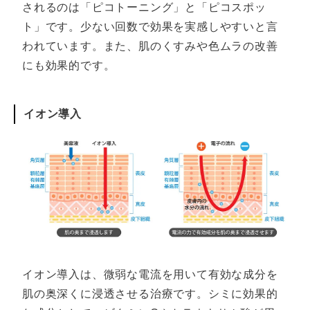
されるのは「ピコトーニング」と「ピコスポッ
ト」です。少ない回数で効果を実感しやすいと言
われています。また、肌のくすみや色ムラの改善
にも効果的です。
イオン導入
イオン導入は、微弱な電流を用いて有効な成分を
肌の奥深くに浸透させる治療です。シミに効果的