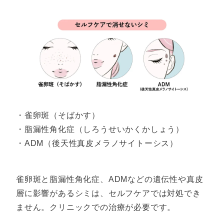
・雀卵斑（そばかす）
・脂漏性角化症（しろうせいかくかしょう）
・ADM（後天性真皮メラノサイトーシス）
雀卵斑と脂漏性角化症、ADMなどの遺伝性や真皮
層に影響があるシミは、セルフケアでは対処でき
ません。クリニックでの治療が必要です。