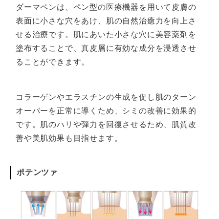
ダーマペンは、ペン型の医療機器を用いて皮膚の
表面に小さな穴をあけ、肌の自然治癒力を向上さ
せる治療です。肌にあいた小さな穴に美容薬剤を
塗布することで、真皮層に有効な成分を浸透させ
ることができます。
コラーゲンやエラスチンの生成を促し肌のターン
オーバーを正常に導くため、シミの改善に効果的
です。肌のハリや弾力を回復させるため、肌質改
善や美肌効果も目指せます。
ポテンツァ