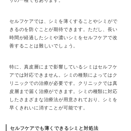
ザの一種でもあります。
セルフケアでは、シミを薄くすることやシミがで
きるのを防ぐことが期待できます。ただし、長い
時間が経過したシミや濃いシミをセルフケアで改
善することは難しいでしょう。
特に、真皮層にまで影響しているシミはセルフケ
アでは対応できません。シミの種類によってはク
リニックでの治療が必要です。クリニックでは真
皮層まで届く治療ができます。シミの種類に対応
したさまざまな治療法が用意されており、シミを
早くきれいに消すことが可能です。
セルフケアでも薄くできるシミと対処法