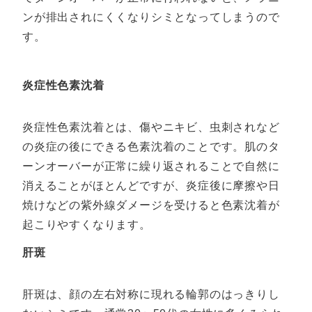
ンが排出されにくくなりシミとなってしまうので
す。
炎症性色素沈着
炎症性色素沈着とは、傷やニキビ、虫刺されなど
の炎症の後にできる色素沈着のことです。肌のタ
ーンオーバーが正常に繰り返されることで自然に
消えることがほとんどですが、炎症後に摩擦や日
焼けなどの紫外線ダメージを受けると色素沈着が
起こりやすくなります。
肝斑
肝斑は、顔の左右対称に現れる輪郭のはっきりし