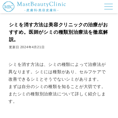
シミを消す方法は美容クリニックの治療がお
すすめ。医師がシミの種類別治療法を徹底解
説。
更新日
2024年4月21日
シミを消す方法は、シミの種類によって治療法が
異なります。シミには種類があり、セルフケアで
改善できるシミとそうでないシミがあります。
まずは自分のシミの種類を知ることが大切です。
またシミの種類別治療法について詳しく紹介しま
す。