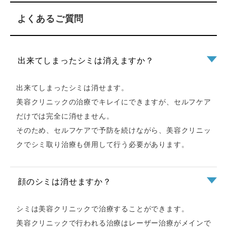
よくあるご質問
出来てしまったシミは消えますか？
出来てしまったシミは消せます。
美容クリニックの治療でキレイにできますが、セルフケア
だけでは完全に消せません。
そのため、セルフケアで予防を続けながら、美容クリニッ
クでシミ取り治療も併用して行う必要があります。
顔のシミは消せますか？
シミは美容クリニックで治療することができます。
美容クリニックで行われる治療はレーザー治療がメインで