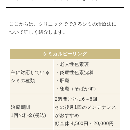
ここからは、クリニックでできるシミの治療法に
ついて詳しく紹介します。
ケミカルピーリング
・老人性色素斑
主に対応している
・炎症性色素沈着
シミの種類
・肝斑
・雀斑（そばかす）
2週間ごとに6～8回
治療期間
その後月1回のメンテナンス
1回の料金(税込)
がおすすめ
顔全体:4,500円～20,000円