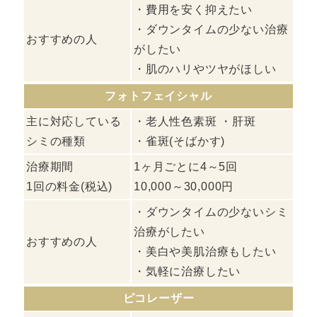
・費用を安く抑えたい
・ダウンタイムの少ない治療
おすすめの人
がしたい
・肌のハリやツヤがほしい
フォトフェイシャル
主に対応している
・老人性色素斑 ・肝斑
シミの種類
・雀斑(そばかす)
治療期間
1ヶ月ごとに4～5回
1回の料金(税込)
10,000～30,000円
・ダウンタイムの少ないシミ
治療がしたい
おすすめの人
・美白や美肌治療もしたい
・気軽に治療したい
ピコレーザー