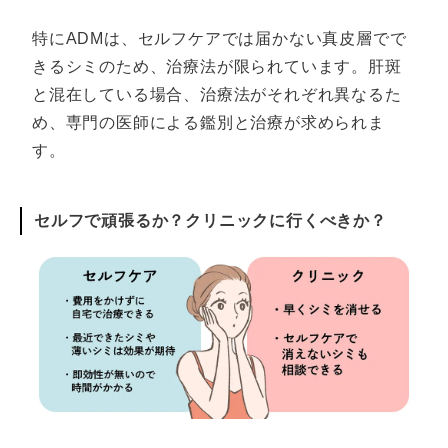
特にADMは、セルフケアでは届かない真皮層でで
きるシミのため、治療法が限られています。肝斑
と混在している場合、治療法がそれぞれ異なるた
め、専門の医師による鑑別と治療が求められま
す。
セルフで頑張るか？クリニックに行くべきか？