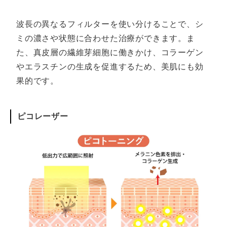
波長の異なるフィルターを使い分けることで、シ
ミの濃さや状態に合わせた治療ができます。ま
た、真皮層の繊維芽細胞に働きかけ、コラーゲン
やエラスチンの生成を促進するため、美肌にも効
果的です。
ピコレーザー