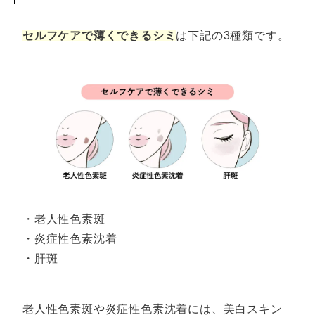
セルフケアで薄くできるシミ
は下記の3種類です。
・老人性色素斑
・炎症性色素沈着
・肝斑
老人性色素斑や炎症性色素沈着には、美白スキン