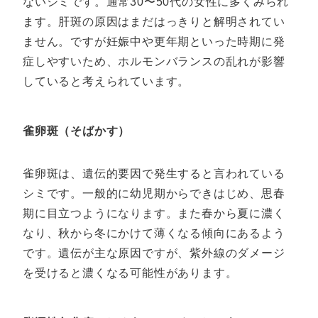
ないシミです。通常30〜50代の女性に多くみられ
ます。肝斑の原因はまだはっきりと解明されてい
ません。ですが妊娠中や更年期といった時期に発
症しやすいため、ホルモンバランスの乱れが影響
していると考えられています。
雀卵斑（そばかす）
雀卵斑は、遺伝的要因で発生すると言われている
シミです。一般的に幼児期からできはじめ、思春
期に目立つようになります。また春から夏に濃く
なり、秋から冬にかけて薄くなる傾向にあるよう
です。遺伝が主な原因ですが、紫外線のダメージ
を受けると濃くなる可能性があります。