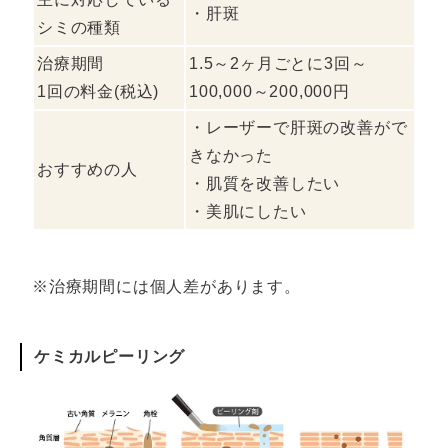
・肝斑
シミの種類
治療期間
1.5～2ヶ月ごとに3回～
1回の料金(税込)
100,000～200,000円
・レーザーで肝斑の改善がで
きなかった
おすすめの人
・肌質を改善したい
・美肌にしたい
※治療期間には個人差があります。
ケミカルピーリング