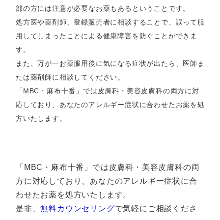
部の方には注意が必要なお薬もあるということです。
処方医や薬剤師、登録販売者に相談することで、誤って服
用してしまったことによる健康障害を防ぐことができま
す。
また、万が一お薬服用後に気になる症状が出たら、医師ま
たは薬剤師に相談してください。
「MBC・麻布十番」では皮膚科・美容皮膚科の両方に対
応しており、あなたのアレルギー症状に合わせたお薬を処
方いたします。
「MBC・麻布十番」では皮膚科・美容皮膚科の両
方に対応しており、あなたのアレルギー症状に合
わせたお薬を処方いたします。
是非、
無料カウンセリング
で気軽にご相談くださ