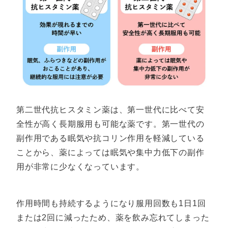
第二世代抗ヒスタミン薬は、第一世代に比べて安
全性が高く長期服用も可能な薬です。第一世代の
副作用である眠気や抗コリン作用を軽減している
ことから、薬によっては眠気や集中力低下の副作
用が非常に少なくなっています。
作用時間も持続するようになり服用回数も1日1回
または2回に減ったため、薬を飲み忘れてしまった