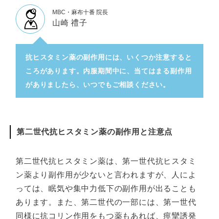
MBC・麻布十番 院長
山崎 禮子
抗ヒスタミン薬の副作用には、いくつか注意すると
ころがあります。内服期間中に、当てはまる副作用
がありましたら、いつでもご相談ください。
第二世代抗ヒスタミン薬の副作用と注意点
第二世代抗ヒスタミン薬は、第一世代抗ヒスタミ
ン薬より副作用が少ないと言われますが、人によ
っては、眠気や集中力低下の副作用が出ることも
あります。また、第二世代の一部には、第一世代
同様に抗コリン作用をもつ薬もあれば、痙攣誘発