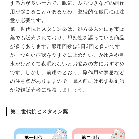
する方が多い一方で、眠気、ふらつきなどの副作
用が起こることがあるため、継続的な服用には注
意が必要です。
第一世代抗ヒスタミン薬は、処方薬以外にも市販
薬でも販売されており、即効性を謳っている商品
が多くあります。服用回数は1日3回と多いです
が、つらい症状を今すぐに止めたい、かゆみや鼻
水がひどくて夜眠れないとお悩みの方におすすめ
です。しかし、前述のとおり、副作用や禁忌など
の注意点がありますので、購入前には必ず薬剤師
か登録販売者に相談しましょう。
第二世代抗ヒスタミン薬