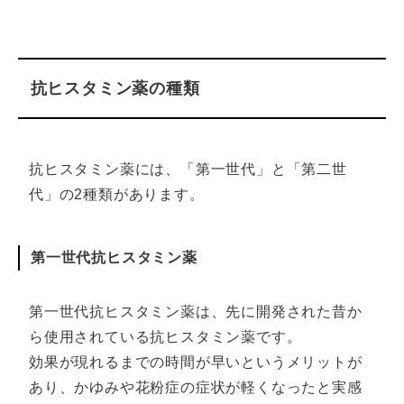
抗ヒスタミン薬の種類
抗ヒスタミン薬には、「第一世代」と「第二世
代」の2種類があります。
第一世代抗ヒスタミン薬
第一世代抗ヒスタミン薬は、先に開発された昔か
ら使用されている抗ヒスタミン薬です。
効果が現れるまでの時間が早いというメリットが
あり、かゆみや花粉症の症状が軽くなったと実感