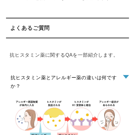
よくあるご質問
抗ヒスタミン薬に関するQAを一部紹介します。
抗ヒスタミン薬とアレルギー薬の違いは何です
か？