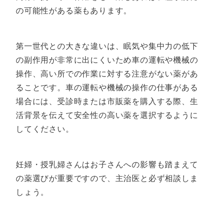
の可能性がある薬もあります。
第一世代との大きな違いは、眠気や集中力の低下
の副作用が非常に出にくいため車の運転や機械の
操作、高い所での作業に対する注意がない薬があ
ることです。車の運転や機械の操作の仕事がある
場合には、受診時または市販薬を購入する際、生
活背景を伝えて安全性の高い薬を選択するように
してください。
妊婦・授乳婦さんはお子さんへの影響も踏まえて
の薬選びが重要ですので、主治医と必ず相談しま
しょう。