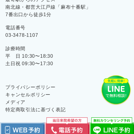
南北線・都営大江戸線「麻布十番駅」
7番出口から徒歩1分
電話番号
03-3478-1107
診療時間
平 日 10:30〜18:30
土日祝 09:30〜17:30
プライバシーポリシー
キャンセルポリシー
メディア
特定商取引法に基づく表記
©
MBC・麻布十番(皮膚科・美容皮膚科)
All Rights Reserved.