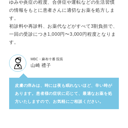
ゆみや炎症の程度、合併症や運転などの生活習慣
の情報をもとに患者さんに適切なお薬を処方しま
す。
初診料や再診料、お薬代などがすべて3割負担で、
一回の受診につき1,000円〜3,000円程度となりま
す。
MBC・麻布十番 院長
山崎 禮子
皮膚の痒みは、時には夜も眠れないほど、辛い時が
あります。患者様の症状に応じて、最適なお薬を処
方いたしますので、お気軽にご相談ください。