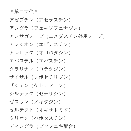
＊第二世代＊
アゼプチン（アゼラスチン）
アレグラ（フェキソフェナジン）
アレサガテープ（エメダスチン外用テープ）
アレジオン（エピナスチン）
アレロック（オロパタジン）
エバステル（エバスチン）
クラリチン（ロラタジン）
ザイザル（レボセチリジン）
ザジテン（ケトチフェン）
ジルテック（セチリジン）
ゼスラン（メキタジン）
セルテクト（オキサトミド）
タリオン（べポタスチン）
ディレグラ（プソフェキ配合）