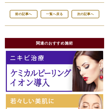
前の記事へ
一覧へ戻る
次の記事へ
関連のおすすめ施術