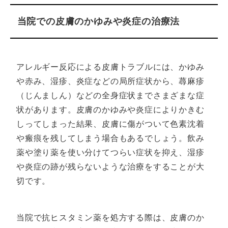
当院での皮膚のかゆみや炎症の治療法
アレルギー反応による皮膚トラブルには、かゆみ
や赤み、湿疹、炎症などの局所症状から、蕁麻疹
（じんましん）などの全身症状までさまざまな症
状があります。皮膚のかゆみや炎症によりかきむ
しってしまった結果、皮膚に傷がついて色素沈着
や瘢痕を残してしまう場合もあるでしょう。飲み
薬や塗り薬を使い分けてつらい症状を抑え、湿疹
や炎症の跡が残らないような治療をすることが大
切です。
当院で抗ヒスタミン薬を処方する際は、皮膚のか