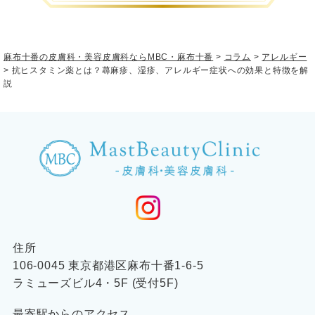
麻布十番の皮膚科・美容皮膚科ならMBC・麻布十番
>
コラム
>
アレルギー
>
抗ヒスタミン薬とは？蕁麻疹、湿疹、アレルギー症状への効果と特徴を解
説
住所
106-0045 東京都港区麻布十番1-6-5
ラミューズビル4・5F (受付5F)
最寄駅からのアクセス