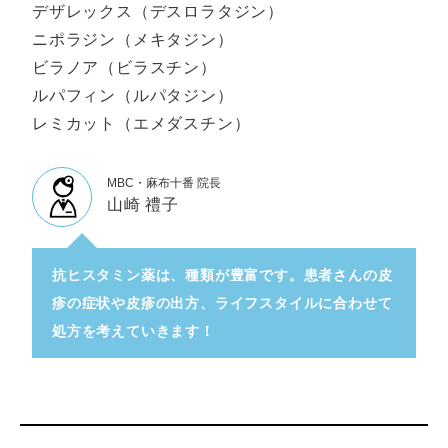
デザレックス（デスロラタジン）
ニポラジン（メキタジン）
ビラノア（ビラスチン）
ルパフィン（ルパタジン）
レミカット（エメダスチン）
MBC・麻布十番 院長
山崎 禮子
抗ヒスタミン薬は、種類が豊富です。患者さんの皮
疹の症状や皮疹の出方、ライフスタイルに合わせて
処方を考えていきます！