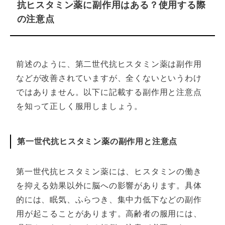
抗ヒスタミン薬に副作用はある？使用する際
の注意点
前述のように、第二世代抗ヒスタミン薬は副作用
などが改善されていますが、全くないというわけ
ではありません。以下に記載する副作用と注意点
を知って正しく服用しましょう。
第一世代抗ヒスタミン薬の副作用と注意点
第一世代抗ヒスタミン薬には、ヒスタミンの働き
を抑える効果以外に脳への影響があります。具体
的には、眠気、ふらつき、集中力低下などの副作
用が起こることがあります。高齢者の服用には、