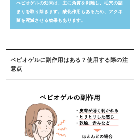
べピオゲルの効果は、主に角質を剥離し、毛穴の詰
まりを取り除きます。酸化作用もあるため、アクネ
菌を死滅させる効果もあります。
ベピオゲルに副作用はある？使用する際の注
意点