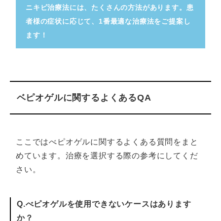
ニキビ治療法には、たくさんの方法があります。患
者様の症状に応じて、1番最適な治療法をご提案し
ます！
ベピオゲルに関するよくあるQA
ここではべピオゲルに関するよくある質問をまと
めています。治療を選択する際の参考にしてくだ
さい。
Q.べピオゲルを使用できないケースはあります
か？