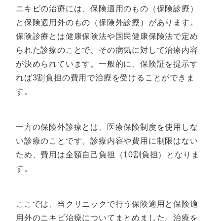
ニキビの治療には、保険適用のもの（保険診療）
と保険適用外のもの（保険外診療）があります。
保険診療とは健康保険法や国民健康保険法で定め
られた診療のことで、その病気に対して治療内容
が決められています。一般的に、保険証を提示す
れば3割負担の費用で治療を受けることができま
す。
一方の保険外診療とは、医療保険制度を使用しな
い診療のことです。診療内容や費用に制限はない
ため、費用は全額自己負担（10割負担）となりま
す。
ここでは、当クリニックで行う保険適用と保険適
用外のニキビ治療についてまとめました。治療を