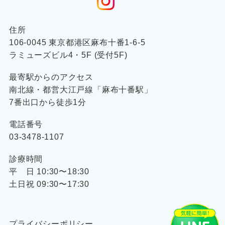
住所
106-0045 東京都港区麻布十番1-6-5
ラミューズビル4・5F (受付5F)
最寄駅からのアクセス
南北線・都営大江戸線「麻布十番駅」
7番出口から徒歩1分
電話番号
03-3478-1107
診療時間
平 日 10:30〜18:30
土日祝 09:30〜17:30
プライバシーポリシー