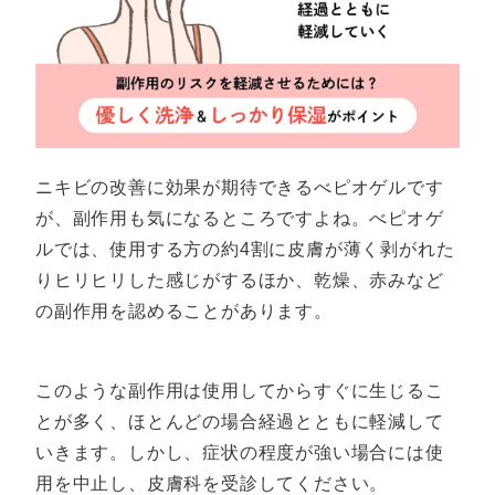
ニキビの改善に効果が期待できるべピオゲルです
が、副作用も気になるところですよね。べピオゲ
ルでは、使用する方の約4割に皮膚が薄く剥がれた
りヒリヒリした感じがするほか、乾燥、赤みなど
の副作用を認めることがあります。
このような副作用は使用してからすぐに生じるこ
とが多く、ほとんどの場合経過とともに軽減して
いきます。しかし、症状の程度が強い場合には使
用を中止し、皮膚科を受診してください。