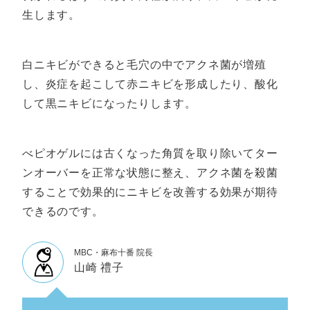
生します。
白ニキビができると毛穴の中でアクネ菌が増殖
し、炎症を起こして赤ニキビを形成したり、酸化
して黒ニキビになったりします。
べピオゲルには古くなった角質を取り除いてター
ンオーバーを正常な状態に整え、アクネ菌を殺菌
することで効果的にニキビを改善する効果が期待
できるのです。
MBC・麻布十番 院長
山崎 禮子