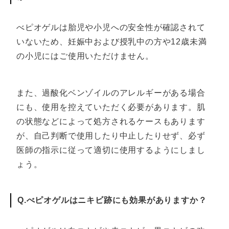
べピオゲルは胎児や小児への安全性が確認されて
いないため、妊娠中および授乳中の方や12歳未満
の小児にはご使用いただけません。
また、過酸化ベンゾイルのアレルギーがある場合
にも、使用を控えていただく必要があります。肌
の状態などによって処方されるケースもあります
が、自己判断で使用したり中止したりせず、必ず
医師の指示に従って適切に使用するようにしまし
ょう。
Q.べピオゲルはニキビ跡にも効果がありますか？