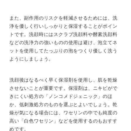
また、副作用のリスクを軽減させるためには、洗
浄を優しく行いしっかりと保湿することがポイン
トです。洗顔時にはスクラブ洗顔料や酵素洗顔料
などの洗浄力の強いものの使用は避け、泡立てネ
ットを使用してたっぷりの泡をつくり優しく洗う
ようにしましょう。
洗顔後はなるべく早く保湿剤を使用し、肌を乾燥
させないことが重要です。保湿剤は、ニキビがで
きにくい処方の「ノンコメドジェニック」のほ
か、低刺激処方のものを選ぶとよいでしょう。乾
燥が気になる場合には、ワセリンの中でも純度の
高い「白色ワセリン」などを使用するのもおすす
めです。