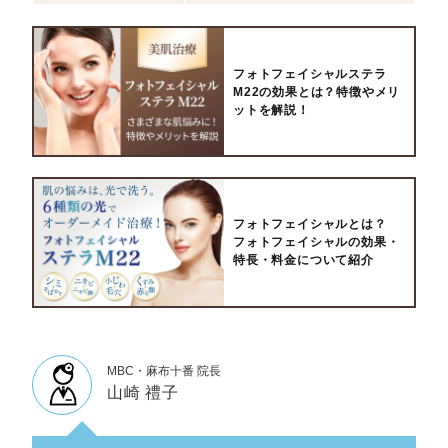
フォトフェイシャルステラ
M22の効果とは？特徴やメリ
ットを解説！
フォトフェイシャルとは？
フォトフェイシャルの効果・
特長・料金について紹介
MBC・麻布十番 院長
山崎 禮子