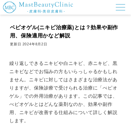
ベピオゲル(ニキビ治療薬)とは？効果や副作
用、保険適用かなど解説
更新日
2024年8月2日
繰り返しできるニキビや白ニキビ、赤ニキビ、黒
ニキビなどでお悩みの方もいらっしゃるかもしれ
ません。ニキビに対してはさまざまな治療法があ
りますが、保険診療で受けられる治療に「べピオ
ゲル」での外用治療があります。この記事では、
べピオゲルとはどんな薬剤なのか、効果や副作
用、ニキビが改善する仕組みについて詳しく解説
します。