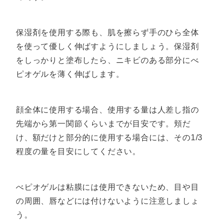
保湿剤を使用する際も、肌を擦らず手のひら全体
を使って優しく伸ばすようにしましょう。保湿剤
をしっかりと塗布したら、ニキビのある部分にべ
ピオゲルを薄く伸ばします。
顔全体に使用する場合、使用する量は人差し指の
先端から第一関節くらいまでが目安です。頬だ
け、額だけと部分的に使用する場合には、その1/3
程度の量を目安にしてください。
べピオゲルは粘膜には使用できないため、目や目
の周囲、唇などには付けないように注意しましょ
う。