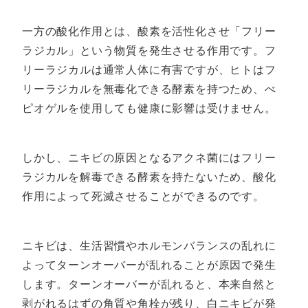
一方の酸化作用とは、酸素を活性化させ「フリー
ラジカル」という物質を発生させる作用です。フ
リーラジカルは通常人体に有害ですが、ヒトはフ
リーラジカルを無毒化できる酵素を持つため、べ
ピオゲルを使用しても健康に影響は受けません。
しかし、ニキビの原因となるアクネ菌にはフリー
ラジカルを解毒できる酵素を持たないため、酸化
作用によって死滅させることができるのです。
ニキビは、生活習慣やホルモンバランスの乱れに
よってターンオーバーが乱れることが原因で発生
します。ターンオーバーが乱れると、本来自然と
剥がれるはずの角質や角栓が残り、白ニキビが発