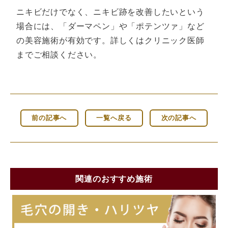
ニキビだけでなく、ニキビ跡を改善したいという
場合には、「ダーマペン」や「ポテンツァ」など
の美容施術が有効です。詳しくはクリニック医師
までご相談ください。
前の記事へ
一覧へ戻る
次の記事へ
関連のおすすめ施術