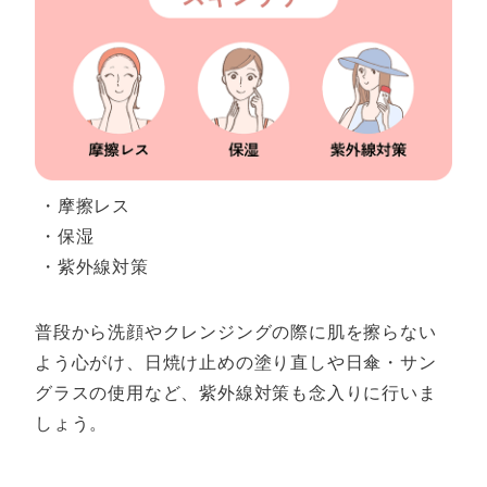
・摩擦レス
・保湿
・紫外線対策
普段から洗顔やクレンジングの際に肌を擦らない
よう心がけ、日焼け止めの塗り直しや日傘・サン
グラスの使用など、紫外線対策も念入りに行いま
しょう。