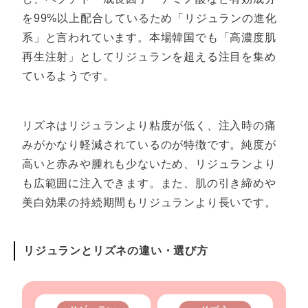
を99%以上配合しているため「リジュランの進化
系」と言われています。本場韓国でも「高濃度肌
再生注射」としてリジュランを超える注目を集め
ているようです。
リズネはリジュランより粘度が低く、注入時の痛
みがかなり軽減されているのが特徴です。純度が
高いと赤みや腫れも少ないため、リジュランより
も広範囲に注入できます。また、肌の引き締めや
美白効果の持続期間もリジュランより長いです。
リジュランとリズネの違い・選び方