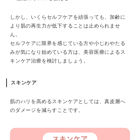
しかし、いくらセルフケアを頑張っても、加齢に
より肌の再生力が低下することは止められませ
ん。
セルフケアに限界を感じている方や小じわやたる
みが気になり始めている方は、美容医療によるス
キンケア治療を検討しましょう。
スキンケア
肌のハリを高めるスキンケアとしては、真皮層へ
のダメージを減らすことです。