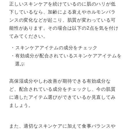
正しいスキンケアを続けているのに肌のハリが低
下しているなら、加齢による衰えやホルモンバラ
ンスの変化などが起こり、肌質が変わっている可
能性があります。その場合は以下の2点を気を付け
てみてください。
・スキンケアアイテムの成分をチェック
・有効成分が配合されているスキンケアアイテムを
選ぶ
高保湿成分やしわ改善が期待できる有効成分な
ど、配合されている成分をチェックし、今の肌質
に適したアイテム選びができているか見直してみ
ましょう。
また、適切なスキンケアに加えて食事バランスや