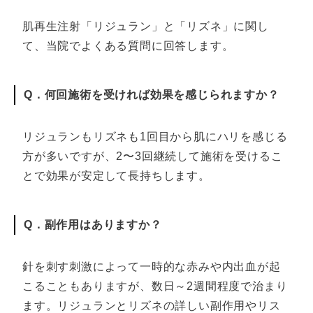
肌再生注射「リジュラン」と「リズネ」に関し
て、当院でよくある質問に回答します。
Q．何回施術を受ければ効果を感じられますか？
リジュランもリズネも1回目から肌にハリを感じる
方が多いですが、2〜3回継続して施術を受けるこ
とで効果が安定して長持ちします。
Q．副作用はありますか？
針を刺す刺激によって一時的な赤みや内出血が起
こることもありますが、数日～2週間程度で治まり
ます。リジュランとリズネの詳しい副作用やリス