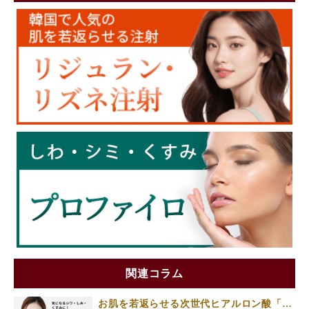
関連コラム
お肌を若返らせる次世代ヒアルロン酸「プ