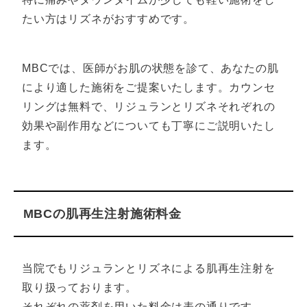
たい方はリズネがおすすめです。
MBCでは、医師がお肌の状態を診て、あなたの肌
により適した施術をご提案いたします。カウンセ
リングは無料で、リジュランとリズネそれぞれの
効果や副作用などについても丁寧にご説明いたし
ます。
MBCの肌再生注射施術料金
当院でもリジュランとリズネによる肌再生注射を
取り扱っております。
それぞれの薬剤を用いた料金は表の通りです。