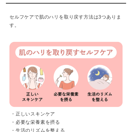
セルフケアで肌のハリを取り戻す方法は3つありま
す。
・正しいスキンケア
・必要な栄養素を摂る
・生活のリズムを整える