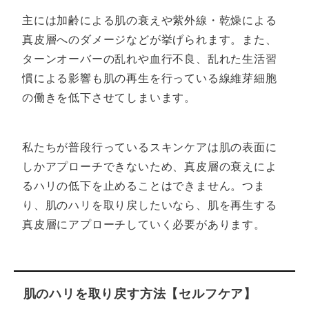
主には加齢による肌の衰えや紫外線・乾燥による
真皮層へのダメージなどが挙げられます。また、
ターンオーバーの乱れや血行不良、乱れた生活習
慣による影響も肌の再生を行っている線維芽細胞
の働きを低下させてしまいます。
私たちが普段行っているスキンケアは肌の表面に
しかアプローチできないため、真皮層の衰えによ
るハリの低下を止めることはできません。つま
り、肌のハリを取り戻したいなら、肌を再生する
真皮層にアプローチしていく必要があります。
肌のハリを取り戻す方法【セルフケア】