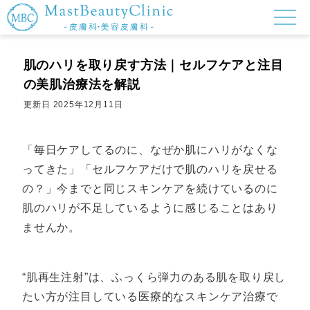
肌のハリを取り戻す方法｜セルフケアと注目
の美肌治療法を解説
更新日
2025年12月11日
「毎日ケアしてるのに、なぜか肌にハリがなくな
ってきた」「セルフケアだけで肌のハリを戻せる
の？」今までと同じスキンケアを続けているのに
肌のハリが不足しているように感じることはあり
ませんか。
“肌再生注射”は、ふっくら弾力のある肌を取り戻し
たい方が注目している医療的なスキンケア治療で