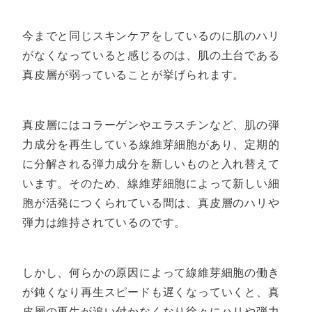
今までと同じスキンケアをしているのに肌のハリ
がなくなっていると感じるのは、肌の土台である
真皮層が弱っていることが挙げられます。
真皮層にはコラーゲンやエラスチンなど、肌の弾
力成分を再生している線維芽細胞があり、定期的
に分解される弾力成分を新しいものと入れ替えて
います。そのため、線維芽細胞によって新しい細
胞が活発につくられている間は、真皮層のハリや
弾力は維持されているのです。
しかし、何らかの原因によって線維芽細胞の働き
が鈍くなり再生スピードも遅くなっていくと、真
皮層の再生が追い付かなくなり徐々にハリや弾力