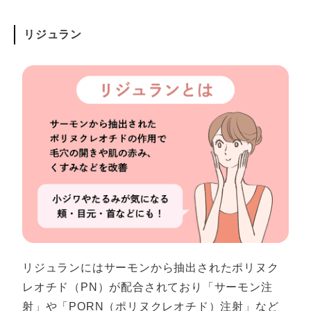
リジュラン
リジュランにはサーモンから抽出されたポリヌク
レオチド（PN）が配合されており「サーモン注
射」や「PORN（ポリヌクレオチド）注射」など