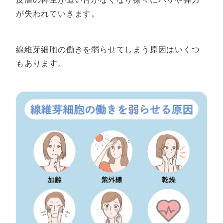
が失われていきます。
線維芽細胞の働きを弱らせてしまう原因はいくつ
もあります。