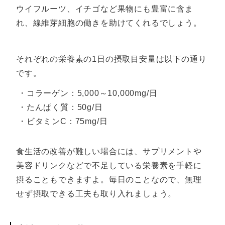
ウイフルーツ、イチゴなど果物にも豊富に含ま
れ、線維芽細胞の働きを助けてくれるでしょう。
それぞれの栄養素の1日の摂取目安量は以下の通り
です。
・コラーゲン：5,000～10,000mg/日
・たんぱく質：50g/日
・ビタミンC：75mg/日
食生活の改善が難しい場合には、サプリメントや
美容ドリンクなどで不足している栄養素を手軽に
摂ることもできますよ。毎日のことなので、無理
せず摂取できる工夫も取り入れましょう。