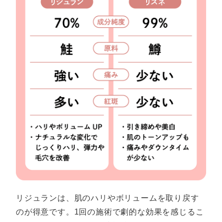
リジュランは、肌のハリやボリュームを取り戻す
のが得意です。1回の施術で劇的な効果を感じるこ