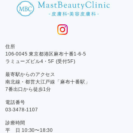
住所
106-0045 東京都港区麻布十番1-6-5
ラミューズビル4・5F (受付5F)
最寄駅からのアクセス
南北線・都営大江戸線「麻布十番駅」
7番出口から徒歩1分
電話番号
03-3478-1107
診療時間
平 日 10:30〜18:30