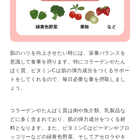
肌のハリを向上させたい時には、栄養バランスを
意識して食事を摂ります。特にコラーゲンやたん
ぱく質、ビタミンCは肌の弾力成分をつくるサポー
トをしてくれるので、毎日必要な量を摂取しまし
ょう。
コラーゲンやたんぱく質は肉や魚介類、乳製品な
どに多く含まれており、肌の弾力成分をつくる材
料となります。また、ビタミンCはピーマンやブロ
ッコリーなどの緑黄色野菜、そしてアセロラやキ