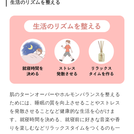
生活のリズムを整える
肌のターンオーバーやホルモンバランスを整える
ためには、睡眠の質を向上させることやストレス
を発散させることなど健康的な生活を心がけま
す。就寝時間を決める、就寝前に好きな音楽や香
りを楽しむなどリラックスタイムをつくるのも一