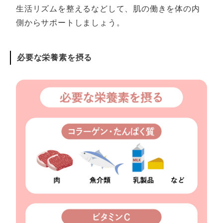
生活リズムを整えるなどして、肌の働きを体の内
側からサポートしましょう。
必要な栄養素を摂る