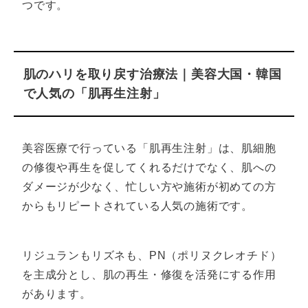
つです。
肌のハリを取り戻す治療法｜美容大国・韓国
で人気の「肌再生注射」
美容医療で行っている「肌再生注射」は、肌細胞
の修復や再生を促してくれるだけでなく、肌への
ダメージが少なく、忙しい方や施術が初めての方
からもリピートされている人気の施術です。
リジュランもリズネも、PN（ポリヌクレオチド）
を主成分とし、肌の再生・修復を活発にする作用
があります。