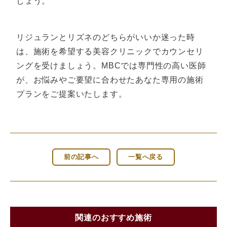
しょう。
リジュランとリズネのどちらがいいか迷った時
は、施術を希望する美容クリニックでカウンセリ
ングを受けましょう。MBCでは専門性の高い医師
が、お悩みやご要望に合わせたあなた専用の施術
プランをご提案いたします。
前の記事へ
一覧へ戻る
関連のおすすめ施術