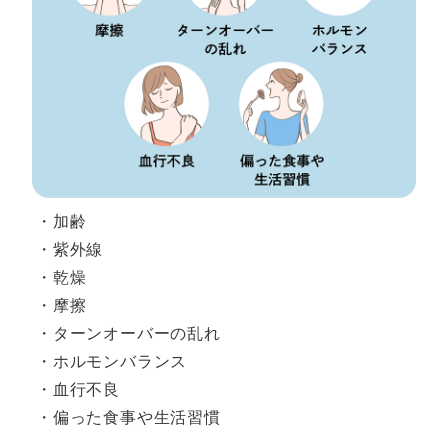
・加齢
・紫外線
・乾燥
・摩擦
・ターンオーバーの乱れ
・ホルモンバランス
・血行不良
・偏った食事や生活習慣