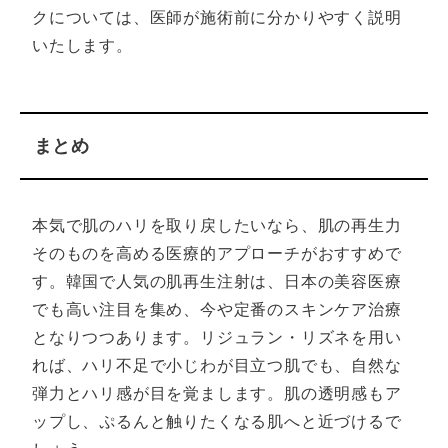
クについては、医師が施術前に分かりやすく説明
いたします。
まとめ
本気で肌のハリを取り戻したいなら、肌の再生力
そのものを高める医療的アプローチがおすすめで
す。韓国で人気の肌再生注射は、日本の美容医療
でも高い注目を集め、今や定番のスキンケア治療
となりつつあります。リジュラン・リズネを用い
れば、ハリ不足で小じわが目立つ肌でも、自然な
弾力とハリ感が目を覚まします。肌の透明感もア
ップし、ぷるんと触りたくなる肌へと近づけるで