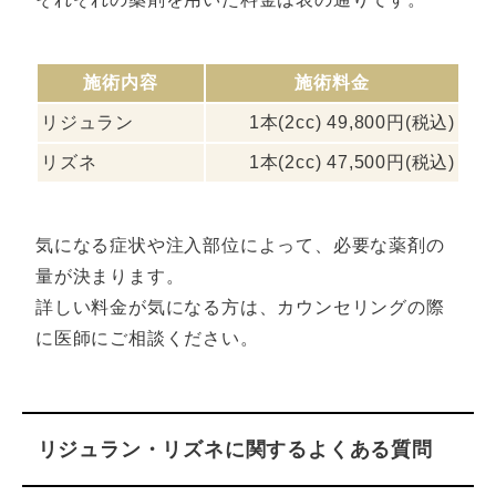
施術内容
施術料金
リジュラン
1本(2cc) 49,800円(税込)
リズネ
1本(2cc) 47,500円(税込)
気になる症状や注入部位によって、必要な薬剤の
量が決まります。
詳しい料金が気になる方は、カウンセリングの際
に医師にご相談ください。
リジュラン・リズネに関するよくある質問